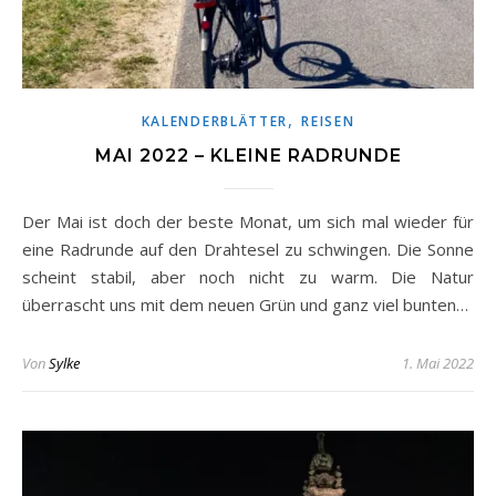
,
KALENDERBLÄTTER
REISEN
MAI 2022 – KLEINE RADRUNDE
Der Mai ist doch der beste Monat, um sich mal wieder für
eine Radrunde auf den Drahtesel zu schwingen. Die Sonne
scheint stabil, aber noch nicht zu warm. Die Natur
überrascht uns mit dem neuen Grün und ganz viel bunten…
Von
Sylke
1. Mai 2022