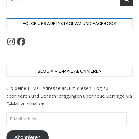
FOLGE UNS AUF INSTAGRAM UND FACEBOOK
Instagram
Facebook
BLOG VIA E-MAIL ABONNIEREN
Gib deine E-Mail-Adresse an, um diesen Blog zu
abonnieren und Benachrichtigungen über neue Beiträge via
E-Mail zu erhalten.
E-Mail-Adresse
Abonnieren