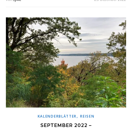
,
KALENDERBLÄTTER
REISEN
SEPTEMBER 2022 –