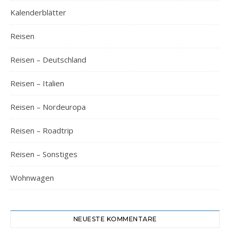
Kalenderblätter
Reisen
Reisen – Deutschland
Reisen – Italien
Reisen – Nordeuropa
Reisen – Roadtrip
Reisen – Sonstiges
Wohnwagen
NEUESTE KOMMENTARE