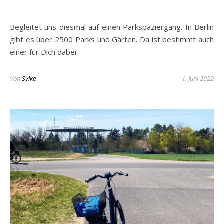
Begleitet uns diesmal auf einen Parkspaziergang. In Berlin
gibt es über 2500 Parks und Gärten. Da ist bestimmt auch
einer für Dich dabei.
Von
Sylke
1. Juni 2022