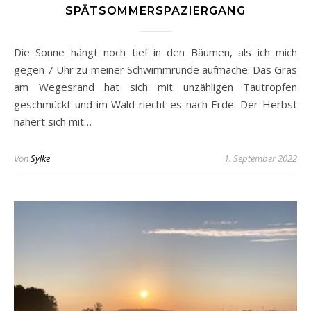
SPÄTSOMMERSPAZIERGANG
Die Sonne hängt noch tief in den Bäumen, als ich mich
gegen 7 Uhr zu meiner Schwimmrunde aufmache. Das Gras
am Wegesrand hat sich mit unzähligen Tautropfen
geschmückt und im Wald riecht es nach Erde. Der Herbst
nähert sich mit…
Von
Sylke
1. September 2022