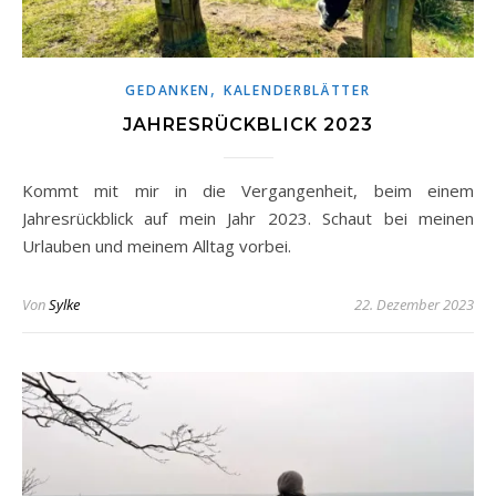
,
GEDANKEN
KALENDERBLÄTTER
JAHRESRÜCKBLICK 2023
Kommt mit mir in die Vergangenheit, beim einem
Jahresrückblick auf mein Jahr 2023. Schaut bei meinen
Urlauben und meinem Alltag vorbei.
Von
Sylke
22. Dezember 2023