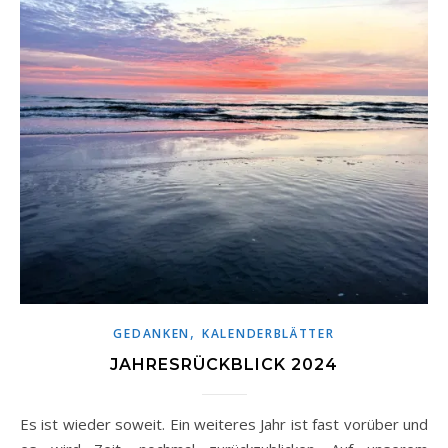
,
GEDANKEN
KALENDERBLÄTTER
JAHRESRÜCKBLICK 2024
Es ist wieder soweit. Ein weiteres Jahr ist fast vorüber und