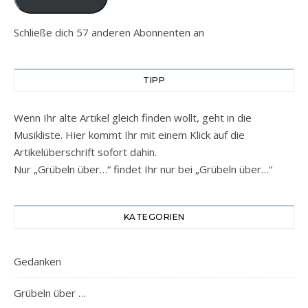
Schließe dich 57 anderen Abonnenten an
TIPP
Wenn Ihr alte Artikel gleich finden wollt, geht in die
Musikliste. Hier kommt Ihr mit einem Klick auf die
Artikelüberschrift sofort dahin.
Nur „Grübeln über…“ findet Ihr nur bei „Grübeln über…“
KATEGORIEN
Gedanken
Grübeln über …