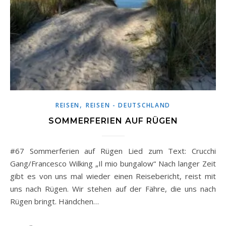
,
REISEN
REISEN - DEUTSCHLAND
SOMMERFERIEN AUF RÜGEN
#67 Sommerferien auf Rügen Lied zum Text: Crucchi
Gang/Francesco Wilking „Il mio bungalow“ Nach langer Zeit
gibt es von uns mal wieder einen Reisebericht, reist mit
uns nach Rügen. Wir stehen auf der Fähre, die uns nach
Rügen bringt. Händchen…