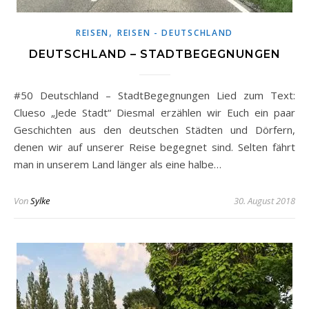
,
REISEN
REISEN - DEUTSCHLAND
DEUTSCHLAND – STADTBEGEGNUNGEN
#50 Deutschland – StadtBegegnungen Lied zum Text:
Clueso „Jede Stadt“ Diesmal erzählen wir Euch ein paar
Geschichten aus den deutschen Städten und Dörfern,
denen wir auf unserer Reise begegnet sind. Selten fährt
man in unserem Land länger als eine halbe…
Von
Sylke
30. August 2018