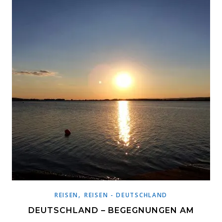
,
REISEN
REISEN - DEUTSCHLAND
DEUTSCHLAND – BEGEGNUNGEN AM