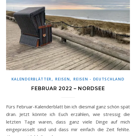
,
,
KALENDERBLÄTTER
REISEN
REISEN - DEUTSCHLAND
FEBRUAR 2022 – NORDSEE
Fürs Februar-Kalenderblatt bin ich diesmal ganz schön spät
dran. Jetzt könnte ich Euch erzählen, wie stressig die
letzten Tage waren, dass ganz viele Dinge auf mich
eingeprasselt sind und dass mir einfach die Zeit fehlte.