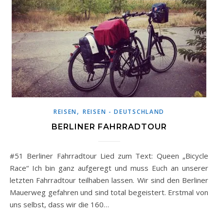
,
REISEN
REISEN - DEUTSCHLAND
BERLINER FAHRRADTOUR
#51 Berliner Fahrradtour Lied zum Text: Queen „Bicycle
Race“ Ich bin ganz aufgeregt und muss Euch an unserer
letzten Fahrradtour teilhaben lassen. Wir sind den Berliner
Mauerweg gefahren und sind total begeistert. Erstmal von
uns selbst, dass wir die 160…