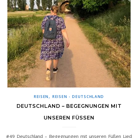
,
REISEN
REISEN - DEUTSCHLAND
DEUTSCHLAND – BEGEGNUNGEN MIT
UNSEREN FÜSSEN
#49 Deutschland – Begegnungen mit unseren Füßen Lied