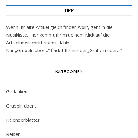
TIPP
Wenn Ihr alte Artikel gleich finden wollt, geht in die
Musikliste. Hier kommt Ihr mit einem Klick auf die
Artikelüberschrift sofort dahin.
Nur „Grübeln über…“ findet Ihr nur bei „Grübeln über…“
KATEGORIEN
Gedanken
Grübeln über …
Kalenderblätter
Reisen