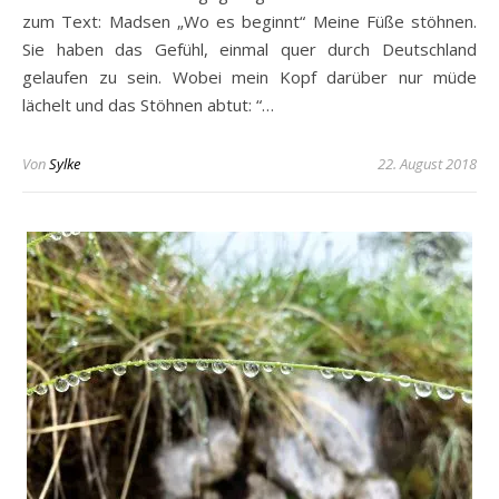
zum Text: Madsen „Wo es beginnt“ Meine Füße stöhnen.
Sie haben das Gefühl, einmal quer durch Deutschland
gelaufen zu sein. Wobei mein Kopf darüber nur müde
lächelt und das Stöhnen abtut: “…
Von
Sylke
22. August 2018