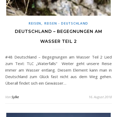
,
REISEN
REISEN - DEUTSCHLAND
DEUTSCHLAND – BEGEGNUNGEN AM
WASSER TEIL 2
#48 Deutschland – Begegnungen am Wasser Teil 2 Lied
zum Text: TLC „Waterfalls“ Weiter geht unsere Reise
immer am Wasser entlang. Diesem Element kann man in
Deutschland zum Glück fast nicht aus dem Weg gehen.
Überall findet sich ein Gewässer…
Von
Sylke
16. August 2018