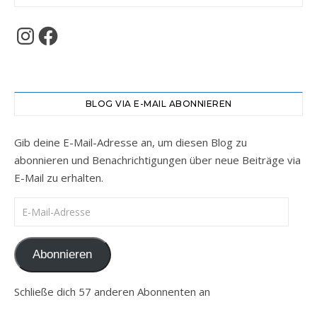
Instagram
Facebook
BLOG VIA E-MAIL ABONNIEREN
Gib deine E-Mail-Adresse an, um diesen Blog zu
abonnieren und Benachrichtigungen über neue Beiträge via
E-Mail zu erhalten.
E-Mail-Adresse
Abonnieren
Schließe dich 57 anderen Abonnenten an