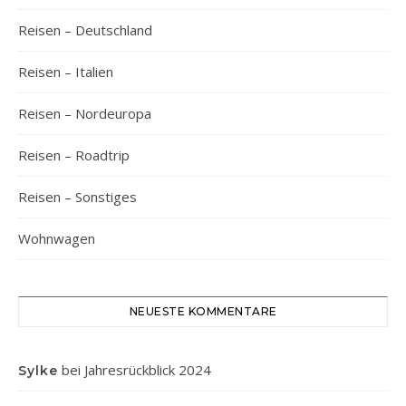
Reisen – Deutschland
Reisen – Italien
Reisen – Nordeuropa
Reisen – Roadtrip
Reisen – Sonstiges
Wohnwagen
NEUESTE KOMMENTARE
bei
Jahresrückblick 2024
Sylke