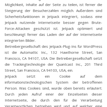
Möglichkeit, Inhalte auf der Seite zu teilen, ist ferner die
Steigerung der Besucherzahlen möglich. Außerdem sind
Sicherheitsfunktionen in Jetpack integriert, sodass eine
Jetpack nutzende Internetseite besser gegen Brute-
Force-Attacken geschützt ist. Jetpack optimiert und
beschleunigt ferner das Laden der auf der Internetseite
integrierten Bilder.
Betreibergesellschaft des Jetpack-Plug-Ins für WordPress
ist die Automattic Inc., 132 Hawthorne Street, San
Francisco, CA 94107, USA. Die Betreibergesellschaft setzt
die Trackingtechnologie der Quantcast Inc., 201 Third
Street, San Francisco, CA 94103, USA, ein.
Jetpack setzt ein Cookie auf dem
informationstechnologischen System der betroffenen
Person. Was Cookies sind, wurde oben bereits erläutert.
Durch jeden Aufruf einer der Einzelseiten dieser
Internetseite, die durch den für die Verarbeitung
Verantwortlichen betrieben wird und auf welcher eine