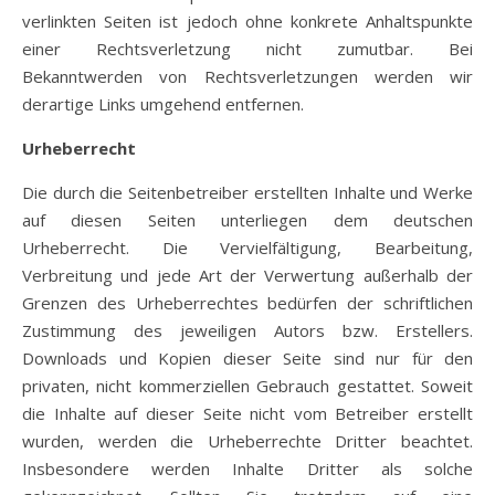
verlinkten Seiten ist jedoch ohne konkrete Anhaltspunkte
einer Rechtsverletzung nicht zumutbar. Bei
Bekanntwerden von Rechtsverletzungen werden wir
derartige Links umgehend entfernen.
Urheberrecht
Die durch die Seitenbetreiber erstellten Inhalte und Werke
auf diesen Seiten unterliegen dem deutschen
Urheberrecht. Die Vervielfältigung, Bearbeitung,
Verbreitung und jede Art der Verwertung außerhalb der
Grenzen des Urheberrechtes bedürfen der schriftlichen
Zustimmung des jeweiligen Autors bzw. Erstellers.
Downloads und Kopien dieser Seite sind nur für den
privaten, nicht kommerziellen Gebrauch gestattet. Soweit
die Inhalte auf dieser Seite nicht vom Betreiber erstellt
wurden, werden die Urheberrechte Dritter beachtet.
Insbesondere werden Inhalte Dritter als solche