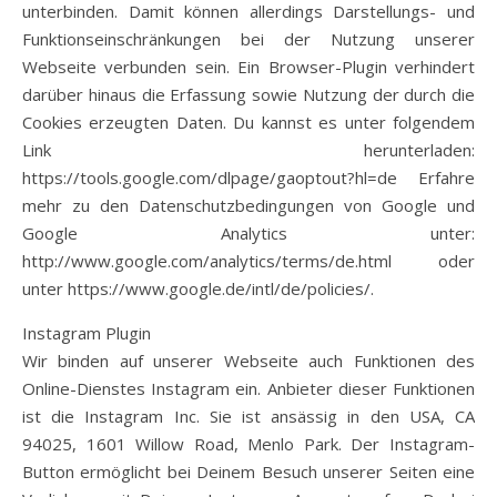
unterbinden. Damit können allerdings Darstellungs- und
Funktionseinschränkungen bei der Nutzung unserer
Webseite verbunden sein. Ein Browser-Plugin verhindert
darüber hinaus die Erfassung sowie Nutzung der durch die
Cookies erzeugten Daten. Du kannst es unter folgendem
Link herunterladen:
https://tools.google.com/dlpage/gaoptout?hl=de Erfahre
mehr zu den Datenschutzbedingungen von Google und
Google Analytics unter:
http://www.google.com/analytics/terms/de.html oder
unter https://www.google.de/intl/de/policies/.
Instagram Plugin
Wir binden auf unserer Webseite auch Funktionen des
Online-Dienstes Instagram ein. Anbieter dieser Funktionen
ist die Instagram Inc. Sie ist ansässig in den USA, CA
94025, 1601 Willow Road, Menlo Park. Der Instagram-
Button ermöglicht bei Deinem Besuch unserer Seiten eine