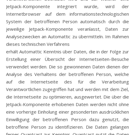
Jetpack-Komponente integriert wurde, wird der
Internetbrowser auf dem informationstechnologischen
System der betroffenen Person automatisch durch die
jeweilige Jetpack-Komponente veranlasst, Daten zur
Analysezwecken an Automattic zu übermitteln. Im Rahmen
dieses technischen Verfahrens
erhält Automattic Kenntnis über Daten, die in der Folge zur
Erstellung einer Übersicht der Internetseiten-Besuche
verwendet werden. Die so gewonnenen Daten dienen der
Analyse des Verhaltens der betroffenen Person, welche
auf die Internetseite des für die Verarbeitung
Verantwortlichen zugegriffen hat und werden mit dem Ziel,
die Internetseite zu optimieren, ausgewertet. Die über die
Jetpack-Komponente erhobenen Daten werden nicht ohne
eine vorherige Einholung einer gesonderten ausdrücklichen
Einwilligung der betroffenen Person dazu genutzt, die
betroffene Person zu identifizieren. Die Daten gelangen
ferner Quantcast zur Kenntnis. Quantcast nutzt die Daten