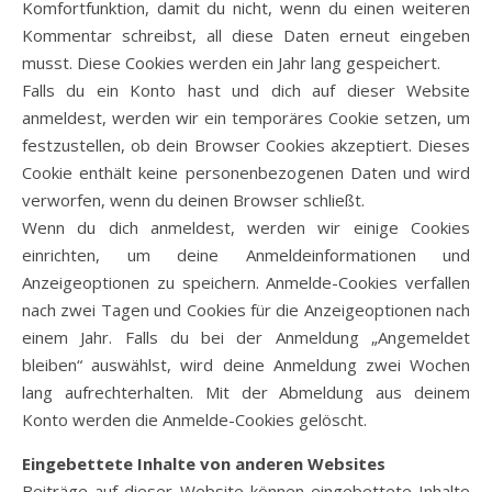
Komfortfunktion, damit du nicht, wenn du einen weiteren
Kommentar schreibst, all diese Daten erneut eingeben
musst. Diese Cookies werden ein Jahr lang gespeichert.
Falls du ein Konto hast und dich auf dieser Website
anmeldest, werden wir ein temporäres Cookie setzen, um
festzustellen, ob dein Browser Cookies akzeptiert. Dieses
Cookie enthält keine personenbezogenen Daten und wird
verworfen, wenn du deinen Browser schließt.
Wenn du dich anmeldest, werden wir einige Cookies
einrichten, um deine Anmeldeinformationen und
Anzeigeoptionen zu speichern. Anmelde-Cookies verfallen
nach zwei Tagen und Cookies für die Anzeigeoptionen nach
einem Jahr. Falls du bei der Anmeldung „Angemeldet
bleiben“ auswählst, wird deine Anmeldung zwei Wochen
lang aufrechterhalten. Mit der Abmeldung aus deinem
Konto werden die Anmelde-Cookies gelöscht.
Eingebettete Inhalte von anderen Websites
Beiträge auf dieser Website können eingebettete Inhalte