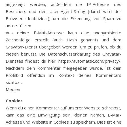
angezeigt werden, außerdem die IP-Adresse des
Besuchers und den User-Agent-String (damit wird der
Browser identifiziert), um die Erkennung von Spam zu
unterstützen.
Aus deiner E-Mail-Adresse kann eine anonymisierte
Zeichenfolge erstellt (auch Hash genannt) und dem
Gravatar-Dienst übergeben werden, um zu prüfen, ob du
diesen benutzt. Die Datenschutzerklärung des Gravatar-
Dienstes findest du hier: https://automattic.com/privacy/.
Nachdem dein Kommentar freigegeben wurde, ist dein
Profilbild öffentlich im Kontext deines Kommentars
sichtbar.
Medien
Cookies
Wenn du einen Kommentar auf unserer Website schreibst,
kann das eine Einwilligung sein, deinen Namen, E-Mail-
Adresse und Website in Cookies zu speichern. Dies ist eine