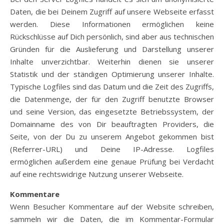
Daten, die bei Deinem Zugriff auf unsere Webseite erfasst
werden. Diese Informationen ermöglichen keine
Rückschlüsse auf Dich persönlich, sind aber aus technischen
Gründen für die Auslieferung und Darstellung unserer
Inhalte unverzichtbar. Weiterhin dienen sie unserer
Statistik und der ständigen Optimierung unserer Inhalte.
Typische Logfiles sind das Datum und die Zeit des Zugriffs,
die Datenmenge, der für den Zugriff benutzte Browser
und seine Version, das eingesetzte Betriebssystem, der
Domainname des von Dir beauftragten Providers, die
Seite, von der Du zu unserem Angebot gekommen bist
(Referrer-URL) und Deine IP-Adresse. Logfiles
ermöglichen außerdem eine genaue Prüfung bei Verdacht
auf eine rechtswidrige Nutzung unserer Webseite.
Kommentare
Wenn Besucher Kommentare auf der Website schreiben,
sammeln wir die Daten, die im Kommentar-Formular