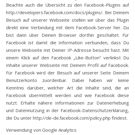
Beachte auch die Übersicht zu den Facebook-Plugins auf
http://developers.facebook.com/docs/plugins/. Bei Deinem
Besuch auf unserer Webseite stellen wir über das Plugin
direkt eine Verbindung mit dem Facebook-Server her. Du
bist dann über Deinen Browser dorthin geschaltet. Für
Facebook ist damit die Information verbunden, dass Du
unsere Webseite mit Deiner IP-Adresse besucht hast. Mit
einem Klick auf den Facebook „Like-Button“ verlinkst Du
Inhalte unserer Webseite mit Deinem Profil auf Facebook.
Für Facebook wird der Besuch auf unserer Seite Deinem
Benutzerkonto zuordenbar. Dabei haben wir keine
Kenntnis darüber, welcher Art die Inhalte sind, die an
Facebook übermittelt werden und wie Facebook diese
nutzt. Erhalte nähere Informationen zur Datenerhebung
und Datennutzung in der Facebook-Datenschutzerklärung,
die Du unter http://de-de.facebook.com/policy.php findest.
Verwendung von Google Analytics