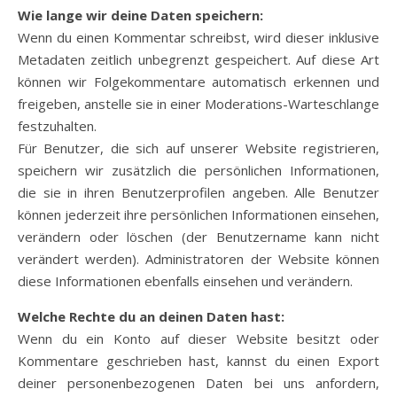
Wie lange wir deine Daten speichern:
Wenn du einen Kommentar schreibst, wird dieser inklusive
Metadaten zeitlich unbegrenzt gespeichert. Auf diese Art
können wir Folgekommentare automatisch erkennen und
freigeben, anstelle sie in einer Moderations-Warteschlange
festzuhalten.
Für Benutzer, die sich auf unserer Website registrieren,
speichern wir zusätzlich die persönlichen Informationen,
die sie in ihren Benutzerprofilen angeben. Alle Benutzer
können jederzeit ihre persönlichen Informationen einsehen,
verändern oder löschen (der Benutzername kann nicht
verändert werden). Administratoren der Website können
diese Informationen ebenfalls einsehen und verändern.
Welche Rechte du an deinen Daten hast:
Wenn du ein Konto auf dieser Website besitzt oder
Kommentare geschrieben hast, kannst du einen Export
deiner personenbezogenen Daten bei uns anfordern,