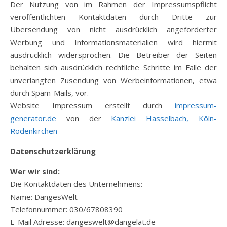
Der Nutzung von im Rahmen der Impressumspflicht
veröffentlichten Kontaktdaten durch Dritte zur
Übersendung von nicht ausdrücklich angeforderter
Werbung und Informationsmaterialien wird hiermit
ausdrücklich widersprochen. Die Betreiber der Seiten
behalten sich ausdrücklich rechtliche Schritte im Falle der
unverlangten Zusendung von Werbeinformationen, etwa
durch Spam-Mails, vor.
Website Impressum erstellt durch
impressum-
generator.de
von der
Kanzlei Hasselbach, Köln-
Rodenkirchen
Datenschutzerklärung
W
er wir sind:
Die Kontaktdaten des Unternehmens:
Name: DangesWelt
Telefonnummer: 030/67808390
E-Mail Adresse: dangeswelt@dangelat.de