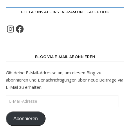
FOLGE UNS AUF INSTAGRAM UND FACEBOOK
Instagram
Facebook
BLOG VIA E-MAIL ABONNIEREN
Gib deine E-Mail-Adresse an, um diesen Blog zu
abonnieren und Benachrichtigungen über neue Beiträge via
E-Mail zu erhalten.
E-Mail-Adresse
Abonnieren