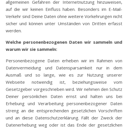
allgemeinen Gefahren der Internetnutzung hinzuweisen,
auf die wir keinen Einfluss haben. Besonders im E-Mail-
Verkehr sind Deine Daten ohne weitere Vorkehrungen nicht
sicher und können unter Umständen von Dritten erfasst
werden.
Welche personenbezogenen Daten wir sammeln und
warum wir sie sammeln:
Personenbezogene Daten erheben wir im Rahmen von
Datenvermeidung und Datensparsamkeit nur in dem
Ausmaß und so lange, wie es zur Nutzung unserer
Webseite notwendig ist, beziehungsweise vom
Gesetzgeber vorgeschrieben wird. Wir nehmen den Schutz
Deiner persönlichen Daten ernst und halten uns bei
Erhebung und Verarbeitung personenbezogener Daten
streng an die entsprechenden gesetzlichen Vorschriften
und an diese Datenschutzerklärung. Fällt der Zweck der
Datenerhebung weg oder ist das Ende der gesetzlichen