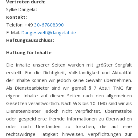
Vertreten durch:
Sylke Dangelat
Kontakt:
Telefon: +49
30-67808390
E-Mail:
Dangeswelt@dangelat.de
Haftungsausschluss:
Haftung für Inhalte
Die Inhalte unserer Seiten wurden mit größter Sorgfalt
erstellt. Für die Richtigkeit, Vollständigkeit und Aktualität
der Inhalte können wir jedoch keine Gewähr übernehmen.
Als Diensteanbieter sind wir gemäß § 7 Abs.1 TMG für
eigene Inhalte auf diesen Seiten nach den allgemeinen
Gesetzen verantwortlich. Nach §§ 8 bis 10 TMG sind wir als
Diensteanbieter jedoch nicht verpflichtet, übermittelte
oder gespeicherte fremde Informationen zu überwachen
oder nach Umständen zu forschen, die auf eine
rechtswidrige Tätigkeit hinweisen. Verpflichtungen zur