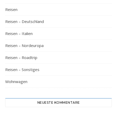
Reisen
Reisen – Deutschland
Reisen – Italien
Reisen – Nordeuropa
Reisen – Roadtrip
Reisen – Sonstiges
Wohnwagen
NEUESTE KOMMENTARE