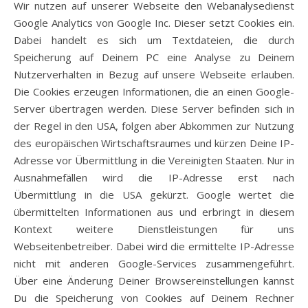
Wir nutzen auf unserer Webseite den Webanalysedienst
Google Analytics von Google Inc. Dieser setzt Cookies ein.
Dabei handelt es sich um Textdateien, die durch
Speicherung auf Deinem PC eine Analyse zu Deinem
Nutzerverhalten in Bezug auf unsere Webseite erlauben.
Die Cookies erzeugen Informationen, die an einen Google-
Server übertragen werden. Diese Server befinden sich in
der Regel in den USA, folgen aber Abkommen zur Nutzung
des europäischen Wirtschaftsraumes und kürzen Deine IP-
Adresse vor Übermittlung in die Vereinigten Staaten. Nur in
Ausnahmefällen wird die IP-Adresse erst nach
Übermittlung in die USA gekürzt. Google wertet die
übermittelten Informationen aus und erbringt in diesem
Kontext weitere Dienstleistungen für uns
Webseitenbetreiber. Dabei wird die ermittelte IP-Adresse
nicht mit anderen Google-Services zusammengeführt.
Über eine Änderung Deiner Browsereinstellungen kannst
Du die Speicherung von Cookies auf Deinem Rechner