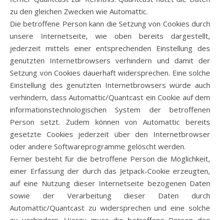
zu den gleichen Zwecken wie Automattic.
Die betroffene Person kann die Setzung von Cookies durch
unsere Internetseite, wie oben bereits dargestellt,
jederzeit mittels einer entsprechenden Einstellung des
genutzten Internetbrowsers verhindern und damit der
Setzung von Cookies dauerhaft widersprechen. Eine solche
Einstellung des genutzten Internetbrowsers würde auch
verhindern, dass Automattic/Quantcast ein Cookie auf dem
informationstechnologischen System der betroffenen
Person setzt. Zudem können von Automattic bereits
gesetzte Cookies jederzeit über den Internetbrowser
oder andere Softwareprogramme gelöscht werden.
Ferner besteht für die betroffene Person die Möglichkeit,
einer Erfassung der durch das Jetpack-Cookie erzeugten,
auf eine Nutzung dieser Internetseite bezogenen Daten
sowie der Verarbeitung dieser Daten durch
Automattic/Quantcast zu widersprechen und eine solche