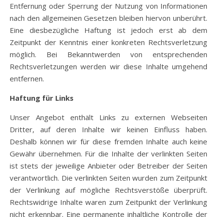
Entfernung oder Sperrung der Nutzung von Informationen
nach den allgemeinen Gesetzen bleiben hiervon unberührt.
Eine diesbezügliche Haftung ist jedoch erst ab dem
Zeitpunkt der Kenntnis einer konkreten Rechtsverletzung
möglich. Bei Bekanntwerden von entsprechenden
Rechtsverletzungen werden wir diese Inhalte umgehend
entfernen.
Haftung für Links
Unser Angebot enthält Links zu externen Webseiten
Dritter, auf deren Inhalte wir keinen Einfluss haben.
Deshalb können wir für diese fremden Inhalte auch keine
Gewähr übernehmen. Für die Inhalte der verlinkten Seiten
ist stets der jeweilige Anbieter oder Betreiber der Seiten
verantwortlich. Die verlinkten Seiten wurden zum Zeitpunkt
der Verlinkung auf mögliche Rechtsverstöße überprüft.
Rechtswidrige Inhalte waren zum Zeitpunkt der Verlinkung
nicht erkennbar. Eine permanente inhaltliche Kontrolle der