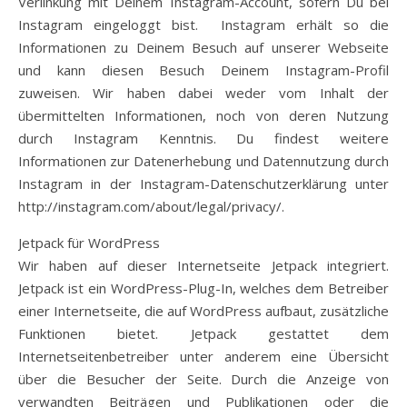
Verlinkung mit Deinem Instagram-Account, sofern Du bei
Instagram eingeloggt bist. Instagram erhält so die
Informationen zu Deinem Besuch auf unserer Webseite
und kann diesen Besuch Deinem Instagram-Profil
zuweisen. Wir haben dabei weder vom Inhalt der
übermittelten Informationen, noch von deren Nutzung
durch Instagram Kenntnis. Du findest weitere
Informationen zur Datenerhebung und Datennutzung durch
Instagram in der Instagram-Datenschutzerklärung unter
http://instagram.com/about/legal/privacy/.
Jetpack für WordPress
Wir haben auf dieser Internetseite Jetpack integriert.
Jetpack ist ein WordPress-Plug-In, welches dem Betreiber
einer Internetseite, die auf WordPress aufbaut, zusätzliche
Funktionen bietet. Jetpack gestattet dem
Internetseitenbetreiber unter anderem eine Übersicht
über die Besucher der Seite. Durch die Anzeige von
verwandten Beiträgen und Publikationen oder die