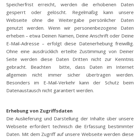
Speicherfrist erreicht, werden die erhobenen Daten
gesperrt oder gelöscht. Regelmäßig kann unsere
Webseite ohne die Weitergabe persönlicher Daten
genutzt werden. Wenn wir personenbezogene Daten
erheben – etwa Deinen Namen, Deine Anschrift oder Deine
E-Mail-Adresse – erfolgt diese Datenerhebung freiwillig.
Ohne eine ausdrücklich erteilte Zustimmung von Deiner
Seite werden diese Daten Dritten nicht zur Kenntnis
gebracht. Beachten bitte, dass Daten im Internet
allgemein nicht immer sicher übertragen werden.
Besonders im E-Mail-Verkehr kann der Schutz beim
Datenaustausch nicht garantiert werden.
Erhebung von Zugriffsdaten
Die Auslieferung und Darstellung der Inhalte über unsere
Webseite erfordert technisch die Erfassung bestimmter
Daten. Mit dem Zugriff auf unsere Webseite werden diese