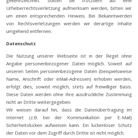
gekennzeichnet. Sollten Sie trotzdem auf eine
Urheberrechtsverletzung aufmerksam werden, bitten wir
um einen entsprechenden Hinweis. Bei Bekanntwerden
von Rechtsverletzungen werden wir derartige Inhalte
umgehend entfernen.
Datenschutz
Die Nutzung unserer Webseite ist in der Regel ohne
Angabe personenbezogener Daten möglich. Soweit auf
unseren Seiten personenbezogene Daten (beispielsweise
Name, Anschrift oder eMail-Adressen) erhoben werden,
erfolgt dies, soweit möglich, stets auf freiwilliger Basis.
Diese Daten werden ohne Ihre ausdrückliche Zustimmung
nicht an Dritte weitergegeben.
Wir weisen darauf hin, dass die Datenübertragung im
Internet (z.B. bei der Kommunikation per E-Mail)
Sicherheitslücken aufweisen kann. Ein lückenloser Schutz
der Daten vor dem Zugriff durch Dritte ist nicht möglich.