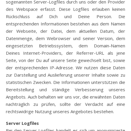
sogenannten Server-Logfiles durch uns oder den Provider
des Webspace erfasst. Diese Logfiles erlauben keinen
Rückschluss auf Dich und Deine Person. Die
entsprechenden Informationen bestehen aus dem Namen
der Webseite, der Datei, dem aktuellen Datum, der
Datenmenge, dem Webrowser und seiner Version, dem
eingesetzten Betriebssystem, dem Domain-Namen
Deines Internet-Providers, der Referrer-URL als jene
Seite, von der Du auf unsere Seite gewechselt bist, sowie
der entsprechenden IP-Adresse. Wir nutzen diese Daten
zur Darstellung und Auslieferung unserer Inhalte sowie zu
statistischen Zwecken. Die Informationen unterstützen die
Bereitstellung und ständige Verbesserung unseres
Angebots. Auch behalten wir uns vor, die erwähnten Daten
nachträglich zu prüfen, sollte der Verdacht auf eine
rechtswidrige Nutzung unseres Angebotes bestehen.
Server Logfiles
Bei den Server Logfiles handelt es sich um anonymisierte