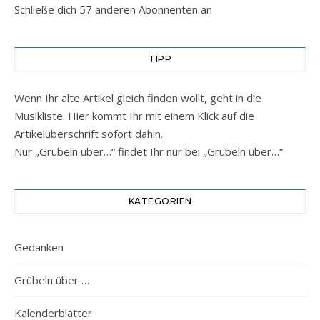
Schließe dich 57 anderen Abonnenten an
TIPP
Wenn Ihr alte Artikel gleich finden wollt, geht in die
Musikliste. Hier kommt Ihr mit einem Klick auf die
Artikelüberschrift sofort dahin.
Nur „Grübeln über…“ findet Ihr nur bei „Grübeln über…“
KATEGORIEN
Gedanken
Grübeln über …
Kalenderblätter