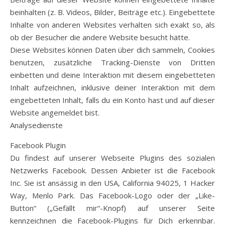
beinhalten (z. B. Videos, Bilder, Beiträge etc.). Eingebettete
Inhalte von anderen Websites verhalten sich exakt so, als
ob der Besucher die andere Website besucht hätte.
Diese Websites können Daten über dich sammeln, Cookies
benutzen, zusätzliche Tracking-Dienste von Dritten
einbetten und deine Interaktion mit diesem eingebetteten
Inhalt aufzeichnen, inklusive deiner Interaktion mit dem
eingebetteten Inhalt, falls du ein Konto hast und auf dieser
Website angemeldet bist.
Analysedienste
Facebook Plugin
Du findest auf unserer Webseite Plugins des sozialen
Netzwerks Facebook. Dessen Anbieter ist die Facebook
Inc. Sie ist ansässig in den USA, California 94025, 1 Hacker
Way, Menlo Park. Das Facebook-Logo oder der „Like-
Button“ („Gefällt mir“-Knopf) auf unserer Seite
kennzeichnen die Facebook-Plugins für Dich erkennbar.