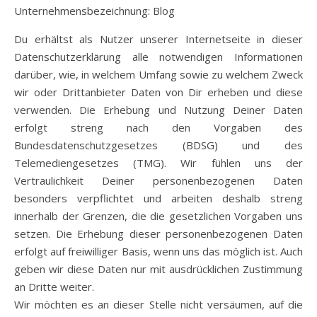
Unternehmensbezeichnung: Blog
Du erhältst als Nutzer unserer Internetseite in dieser
Datenschutzerklärung alle notwendigen Informationen
darüber, wie, in welchem Umfang sowie zu welchem Zweck
wir oder Drittanbieter Daten von Dir erheben und diese
verwenden. Die Erhebung und Nutzung Deiner Daten
erfolgt streng nach den Vorgaben des
Bundesdatenschutzgesetzes (BDSG) und des
Telemediengesetzes (TMG). Wir fühlen uns der
Vertraulichkeit Deiner personenbezogenen Daten
besonders verpflichtet und arbeiten deshalb streng
innerhalb der Grenzen, die die gesetzlichen Vorgaben uns
setzen. Die Erhebung dieser personenbezogenen Daten
erfolgt auf freiwilliger Basis, wenn uns das möglich ist. Auch
geben wir diese Daten nur mit ausdrücklichen Zustimmung
an Dritte weiter.
Wir möchten es an dieser Stelle nicht versäumen, auf die