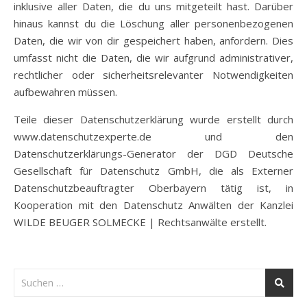
inklusive aller Daten, die du uns mitgeteilt hast. Darüber
hinaus kannst du die Löschung aller personenbezogenen
Daten, die wir von dir gespeichert haben, anfordern. Dies
umfasst nicht die Daten, die wir aufgrund administrativer,
rechtlicher oder sicherheitsrelevanter Notwendigkeiten
aufbewahren müssen.
Teile dieser Datenschutzerklärung wurde erstellt durch
www.datenschutzexperte.de und den
Datenschutzerklärungs-Generator der DGD Deutsche
Gesellschaft für Datenschutz GmbH, die als Externer
Datenschutzbeauftragter Oberbayern tätig ist, in
Kooperation mit den Datenschutz Anwälten der Kanzlei
WILDE BEUGER SOLMECKE | Rechtsanwälte erstellt.