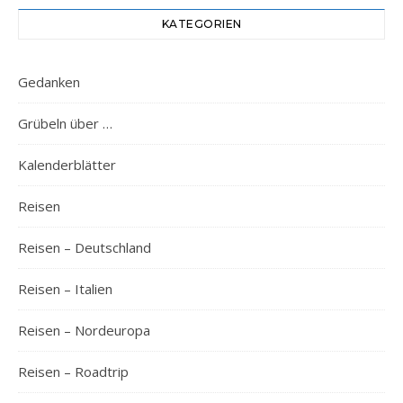
KATEGORIEN
Gedanken
Grübeln über …
Kalenderblätter
Reisen
Reisen – Deutschland
Reisen – Italien
Reisen – Nordeuropa
Reisen – Roadtrip