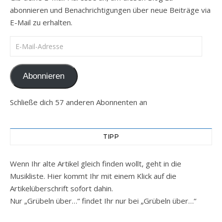
abonnieren und Benachrichtigungen über neue Beiträge via
E-Mail zu erhalten.
E-Mail-Adresse
Abonnieren
Schließe dich 57 anderen Abonnenten an
TIPP
Wenn Ihr alte Artikel gleich finden wollt, geht in die
Musikliste. Hier kommt Ihr mit einem Klick auf die
Artikelüberschrift sofort dahin.
Nur „Grübeln über…“ findet Ihr nur bei „Grübeln über…“