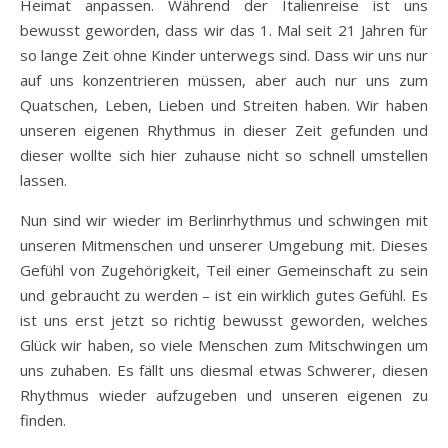
Heimat anpassen. Während der Italienreise ist uns
bewusst geworden, dass wir das 1. Mal seit 21 Jahren für
so lange Zeit ohne Kinder unterwegs sind. Dass wir uns nur
auf uns konzentrieren müssen, aber auch nur uns zum
Quatschen, Leben, Lieben und Streiten haben. Wir haben
unseren eigenen Rhythmus in dieser Zeit gefunden und
dieser wollte sich hier zuhause nicht so schnell umstellen
lassen.
Nun sind wir wieder im Berlinrhythmus und schwingen mit
unseren Mitmenschen und unserer Umgebung mit. Dieses
Gefühl von Zugehörigkeit, Teil einer Gemeinschaft zu sein
und gebraucht zu werden – ist ein wirklich gutes Gefühl. Es
ist uns erst jetzt so richtig bewusst geworden, welches
Glück wir haben, so viele Menschen zum Mitschwingen um
uns zuhaben. Es fällt uns diesmal etwas Schwerer, diesen
Rhythmus wieder aufzugeben und unseren eigenen zu
finden.