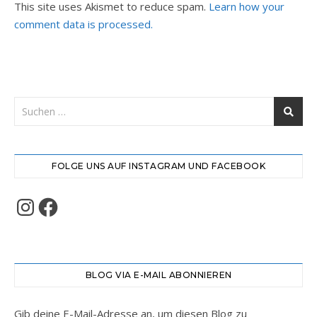
This site uses Akismet to reduce spam.
Learn how your
comment data is processed.
FOLGE UNS AUF INSTAGRAM UND FACEBOOK
Instagram
Facebook
BLOG VIA E-MAIL ABONNIEREN
Gib deine E-Mail-Adresse an, um diesen Blog zu