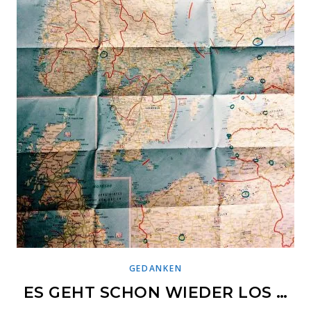
GEDANKEN
ES GEHT SCHON WIEDER LOS …