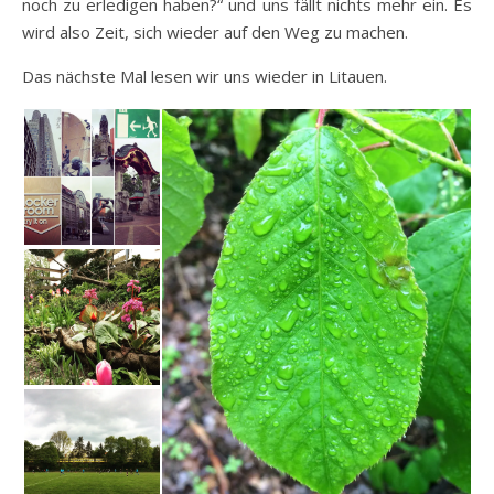
noch zu erledigen haben?“ und uns fällt nichts mehr ein. Es
wird also Zeit, sich wieder auf den Weg zu machen.
Das nächste Mal lesen wir uns wieder in Litauen.