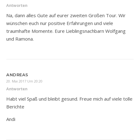
Antworten
Na, dann alles Gute auf eurer zweiten Großen Tour. Wir
wünschen euch nur positive Erfahrungen und viele
traumhafte Momente. Eure Lieblingsnachbarn Wolfgang
und Ramona.
ANDREAS
20. Mai 2017 Um 20:20
Antworten
Habt viel Spaß und bleibt gesund. Freue mich auf viele tolle
Berichte
Andi