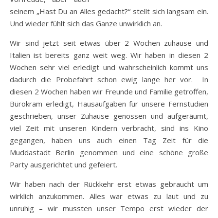
seinem „Hast Du an Alles gedacht?“ stellt sich langsam ein.
Und wieder fühlt sich das Ganze unwirklich an.
Wir sind jetzt seit etwas über 2 Wochen zuhause und
Italien ist bereits ganz weit weg. Wir haben in diesen 2
Wochen sehr viel erledigt und wahrscheinlich kommt uns
dadurch die Probefahrt schon ewig lange her vor. In
diesen 2 Wochen haben wir Freunde und Familie getroffen,
Bürokram erledigt, Hausaufgaben für unsere Fernstudien
geschrieben, unser Zuhause genossen und aufgeräumt,
viel Zeit mit unseren Kindern verbracht, sind ins Kino
gegangen, haben uns auch einen Tag Zeit für die
Muddastadt Berlin genommen und eine schöne große
Party ausgerichtet und gefeiert.
Wir haben nach der Rückkehr erst etwas gebraucht um
wirklich anzukommen. Alles war etwas zu laut und zu
unruhig – wir mussten unser Tempo erst wieder der