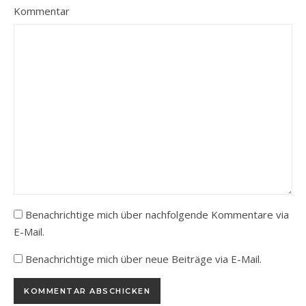
Kommentar
Benachrichtige mich über nachfolgende Kommentare via
E-Mail.
Benachrichtige mich über neue Beiträge via E-Mail.