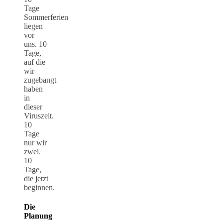
Tage
Sommerferien
liegen
vor
uns. 10
Tage,
auf die
wir
zugebangt
haben
in
dieser
Viruszeit.
10
Tage
nur wir
zwei.
10
Tage,
die jetzt
beginnen.
Die
Planung