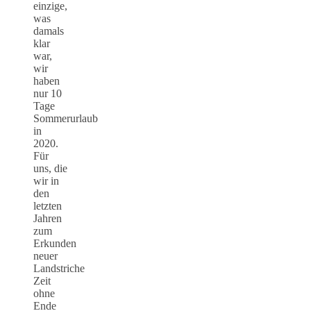
einzige,
was
damals
klar
war,
wir
haben
nur 10
Tage
Sommerurlaub
in
2020.
Für
uns, die
wir in
den
letzten
Jahren
zum
Erkunden
neuer
Landstriche
Zeit
ohne
Ende