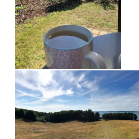
Ankommen