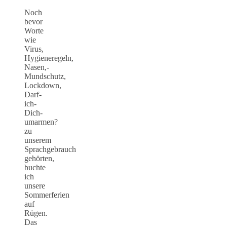
Noch
bevor
Worte
wie
Virus,
Hygieneregeln,
Nasen,-
Mundschutz,
Lockdown,
Darf-
ich-
Dich-
umarmen?
zu
unserem
Sprachgebrauch
gehörten,
buchte
ich
unsere
Sommerferien
auf
Rügen.
Das