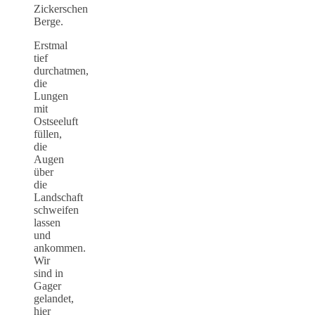
Zickerschen
Berge.
Erstmal
tief
durchatmen,
die
Lungen
mit
Ostseeluft
füllen,
die
Augen
über
die
Landschaft
schweifen
lassen
und
ankommen.
Wir
sind in
Gager
gelandet,
hier