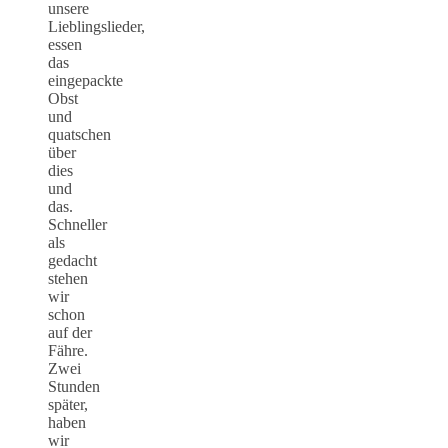
unsere
Lieblingslieder,
essen
das
eingepackte
Obst
und
quatschen
über
dies
und
das.
Schneller
als
gedacht
stehen
wir
schon
auf der
Fähre.
Zwei
Stunden
später,
haben
wir