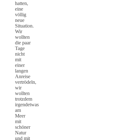
hatten,
eine
völlig
neue
Situation.
Wir
wollten
die paar
Tage
nicht
mit
einer
langen
Anreise
vertrödeln,
wir
wollten
trotzdem
irgendetwas
am
Meer
mit
schöner
Natur
und mit