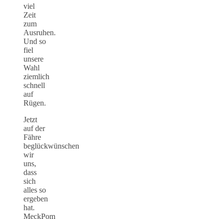
viel
Zeit
zum
Ausruhen.
Und so
fiel
unsere
Wahl
ziemlich
schnell
auf
Rügen.
Jetzt
auf der
Fähre
beglückwünschen
wir
uns,
dass
sich
alles so
ergeben
hat.
MeckPom