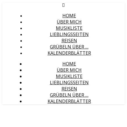
HOME
ÜBER MICH
MUSIKLISTE
LIEBLINGSSEITEN
REISEN
GRÜBELN ÜBER …
KALENDERBLÄTTER
HOME
ÜBER MICH
MUSIKLISTE
LIEBLINGSSEITEN
REISEN
GRÜBELN ÜBER …
KALENDERBLÄTTER