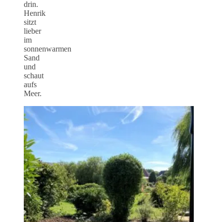
drin.
Henrik
sitzt
lieber
im
sonnenwarmen
Sand
und
schaut
aufs
Meer.