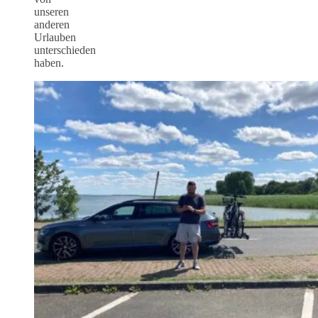
unseren
anderen
Urlauben
unterschieden
haben.