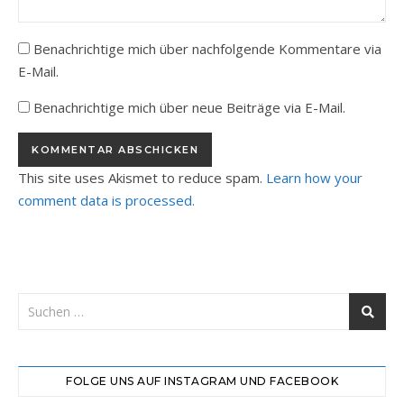
Benachrichtige mich über nachfolgende Kommentare via
E-Mail.
Benachrichtige mich über neue Beiträge via E-Mail.
This site uses Akismet to reduce spam.
Learn how your
comment data is processed.
FOLGE UNS AUF INSTAGRAM UND FACEBOOK