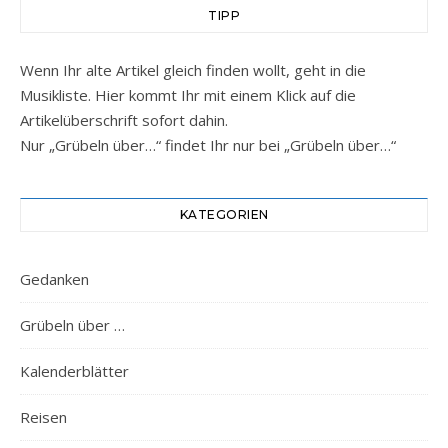
TIPP
Wenn Ihr alte Artikel gleich finden wollt, geht in die
Musikliste. Hier kommt Ihr mit einem Klick auf die
Artikelüberschrift sofort dahin.
Nur „Grübeln über…“ findet Ihr nur bei „Grübeln über…“
KATEGORIEN
Gedanken
Grübeln über …
Kalenderblätter
Reisen