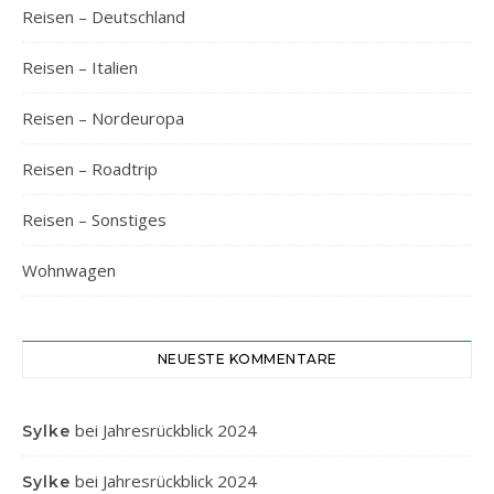
Reisen – Deutschland
Reisen – Italien
Reisen – Nordeuropa
Reisen – Roadtrip
Reisen – Sonstiges
Wohnwagen
NEUESTE KOMMENTARE
bei
Jahresrückblick 2024
Sylke
bei
Jahresrückblick 2024
Sylke