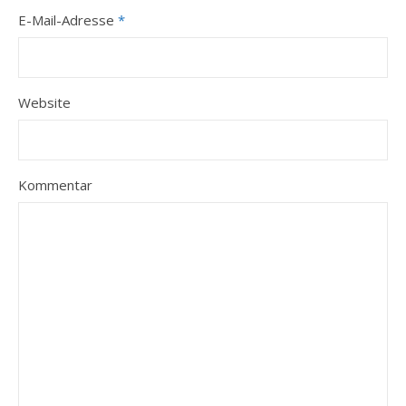
E-Mail-Adresse
*
Website
Kommentar