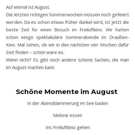
Auf einmal ist August.
Die letzten richtigen Sommerwochen müssen noch gefeiert
werden. Da es schon etwas früher dunkel wird, ist jetzt die
beste Zeit für einen Besuch im Freiluftkino. Wir hatten
schon einige spektakuläre Sommerabende im Draußen-
Kino. Mal sehen, ob wir in den nächsten vier Wochen dafür
Zeit finden – schön wäre es.
Wenn nicht? Es gibt noch andere schöne Sachen, die man
im August machen kann.
Schöne Momente im August
In der Abenddämmerung im See baden
Melone essen
Ins Freiluftkino gehen