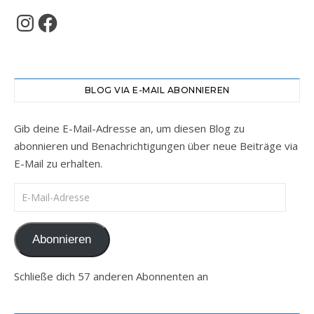
Instagram
Facebook
BLOG VIA E-MAIL ABONNIEREN
Gib deine E-Mail-Adresse an, um diesen Blog zu
abonnieren und Benachrichtigungen über neue Beiträge via
E-Mail zu erhalten.
E-Mail-Adresse
Abonnieren
Schließe dich 57 anderen Abonnenten an