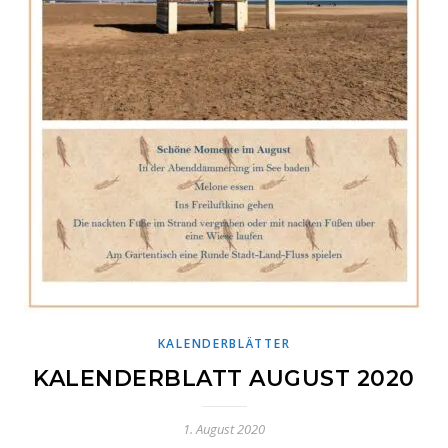
KALENDERBLÄTTER
KALENDERBLATT AUGUST 2020
1. August 2020