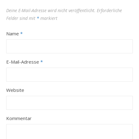
Deine E-Mail-Adresse wird nicht veröffentlicht.
Erforderliche
Felder sind mit
*
markiert
Name
*
E-Mail-Adresse
*
Website
Kommentar