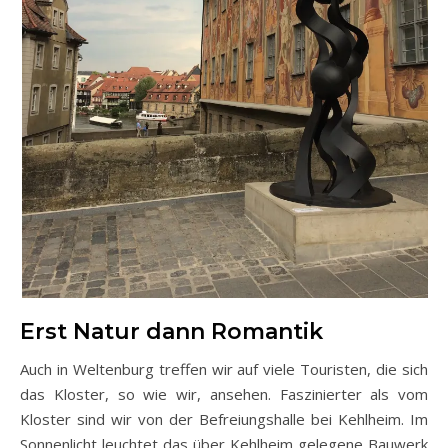
Erst Natur dann Romantik
Auch in Weltenburg treffen wir auf viele Touristen, die sich
das Kloster, so wie wir, ansehen. Faszinierter als vom
Kloster sind wir von der Befreiungshalle bei Kehlheim. Im
Sonnenlicht leuchtet das über Kehlheim gelegene Bauwerk