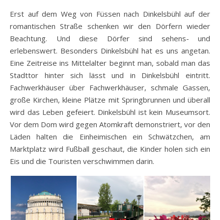
Erst auf dem Weg von Füssen nach Dinkelsbühl auf der
romantischen Straße schenken wir den Dörfern wieder
Beachtung. Und diese Dörfer sind sehens- und
erlebenswert. Besonders Dinkelsbühl hat es uns angetan.
Eine Zeitreise ins Mittelalter beginnt man, sobald man das
Stadttor hinter sich lässt und in Dinkelsbühl eintritt.
Fachwerkhäuser über Fachwerkhäuser, schmale Gassen,
große Kirchen, kleine Plätze mit Springbrunnen und überall
wird das Leben gefeiert. Dinkelsbühl ist kein Museumsort.
Vor dem Dom wird gegen Atomkraft demonstriert, vor den
Läden halten die Einheimischen ein Schwätzchen, am
Marktplatz wird Fußball geschaut, die Kinder holen sich ein
Eis und die Touristen verschwimmen darin.