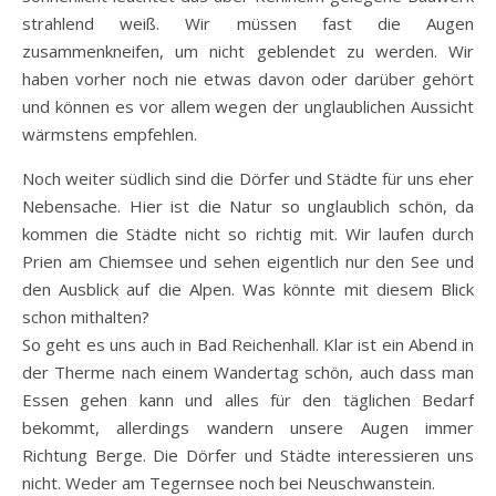
strahlend weiß. Wir müssen fast die Augen
zusammenkneifen, um nicht geblendet zu werden. Wir
haben vorher noch nie etwas davon oder darüber gehört
und können es vor allem wegen der unglaublichen Aussicht
wärmstens empfehlen.
Noch weiter südlich sind die Dörfer und Städte für uns eher
Nebensache. Hier ist die Natur so unglaublich schön, da
kommen die Städte nicht so richtig mit. Wir laufen durch
Prien am Chiemsee und sehen eigentlich nur den See und
den Ausblick auf die Alpen. Was könnte mit diesem Blick
schon mithalten?
So geht es uns auch in Bad Reichenhall. Klar ist ein Abend in
der Therme nach einem Wandertag schön, auch dass man
Essen gehen kann und alles für den täglichen Bedarf
bekommt, allerdings wandern unsere Augen immer
Richtung Berge. Die Dörfer und Städte interessieren uns
nicht. Weder am Tegernsee noch bei Neuschwanstein.