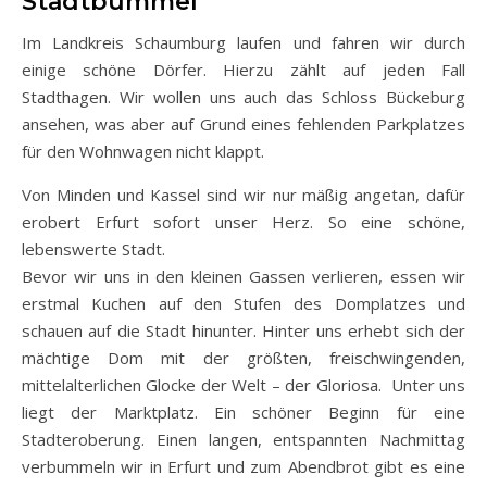
Stadtbummel
Im Landkreis Schaumburg laufen und fahren wir durch
einige schöne Dörfer. Hierzu zählt auf jeden Fall
Stadthagen. Wir wollen uns auch das Schloss Bückeburg
ansehen, was aber auf Grund eines fehlenden Parkplatzes
für den Wohnwagen nicht klappt.
Von Minden und Kassel sind wir nur mäßig angetan, dafür
erobert Erfurt sofort unser Herz. So eine schöne,
lebenswerte Stadt.
Bevor wir uns in den kleinen Gassen verlieren, essen wir
erstmal Kuchen auf den Stufen des Domplatzes und
schauen auf die Stadt hinunter. Hinter uns erhebt sich der
mächtige Dom mit der größten, freischwingenden,
mittelalterlichen Glocke der Welt – der Gloriosa. Unter uns
liegt der Marktplatz. Ein schöner Beginn für eine
Stadteroberung. Einen langen, entspannten Nachmittag
verbummeln wir in Erfurt und zum Abendbrot gibt es eine