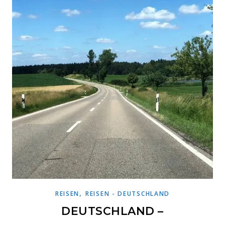
,
REISEN
REISEN - DEUTSCHLAND
DEUTSCHLAND –