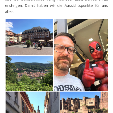
ersteigen. Damit haben wir die Aussichtspunkte für uns
allein.