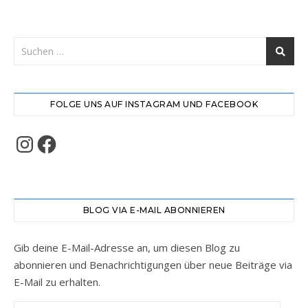
FOLGE UNS AUF INSTAGRAM UND FACEBOOK
Instagram
Facebook
BLOG VIA E-MAIL ABONNIEREN
Gib deine E-Mail-Adresse an, um diesen Blog zu
abonnieren und Benachrichtigungen über neue Beiträge via
E-Mail zu erhalten.