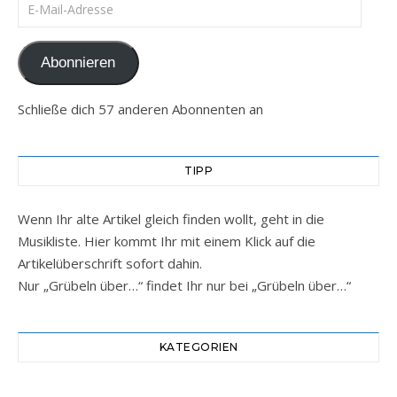
E-Mail-Adresse
Abonnieren
Schließe dich 57 anderen Abonnenten an
TIPP
Wenn Ihr alte Artikel gleich finden wollt, geht in die
Musikliste. Hier kommt Ihr mit einem Klick auf die
Artikelüberschrift sofort dahin.
Nur „Grübeln über…“ findet Ihr nur bei „Grübeln über…“
KATEGORIEN