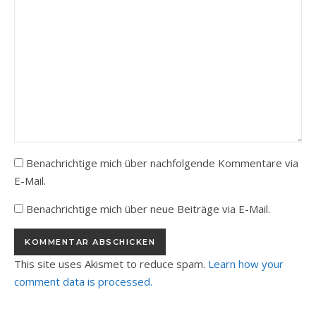
Benachrichtige mich über nachfolgende Kommentare via
E-Mail.
Benachrichtige mich über neue Beiträge via E-Mail.
This site uses Akismet to reduce spam.
Learn how your
comment data is processed.