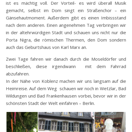
ist es mächtig voll. Der Vorteil- es wird überall Musik
gemacht, selbst im Dom singt ein Straßenchor – ein
Gänsehautmoment. Außerdem gibt es einen Imbissstand
nach dem anderen. Einen angenehmen Tag verbringen wir
in der altehrwürdigen Stadt und schauen uns nicht nur die
Porta Nigra, die römischen Thermen, den Dom sondern
auch das Geburtshaus von Karl Marx an.
Zwei Tage fahren wir danach durch die Moseldörfer und
beschließen, diese irgendwann mit dem Fahrrad
abzufahren.
In der Nähe von Koblenz machen wir uns langsam auf die
Heimreise. Auf dem Weg schauen wir noch in Wetzlar, Bad
Wildungen und Bad Frankenhausen vorbei, bevor wir in der
schönsten Stadt der Welt einfahren – Berlin.