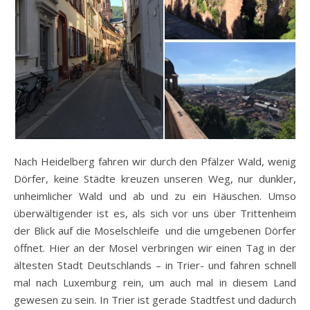
Nach Heidelberg fahren wir durch den Pfälzer Wald, wenig
Dörfer, keine Städte kreuzen unseren Weg, nur dunkler,
unheimlicher Wald und ab und zu ein Häuschen. Umso
überwältigender ist es, als sich vor uns über Trittenheim
der Blick auf die Moselschleife und die umgebenen Dörfer
öffnet. Hier an der Mosel verbringen wir einen Tag in der
ältesten Stadt Deutschlands – in Trier- und fahren schnell
mal nach Luxemburg rein, um auch mal in diesem Land
gewesen zu sein. In Trier ist gerade Stadtfest und dadurch