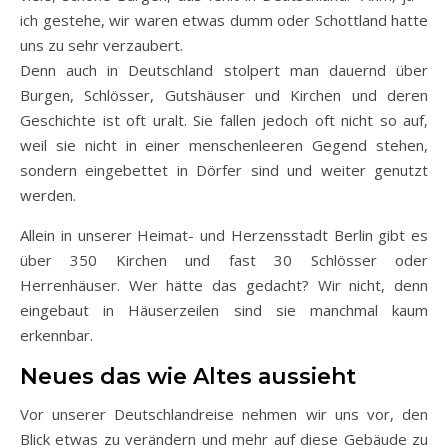
ich gestehe, wir waren etwas dumm oder Schottland hatte
uns zu sehr verzaubert.
Denn auch in Deutschland stolpert man dauernd über
Burgen, Schlösser, Gutshäuser und Kirchen und deren
Geschichte ist oft uralt. Sie fallen jedoch oft nicht so auf,
weil sie nicht in einer menschenleeren Gegend stehen,
sondern eingebettet in Dörfer sind und weiter genutzt
werden.
Allein in unserer Heimat- und Herzensstadt Berlin gibt es
über 350 Kirchen und fast 30 Schlösser oder
Herrenhäuser. Wer hätte das gedacht? Wir nicht, denn
eingebaut in Häuserzeilen sind sie manchmal kaum
erkennbar.
Neues das wie Altes aussieht
Vor unserer Deutschlandreise nehmen wir uns vor, den
Blick etwas zu verändern und mehr auf diese Gebäude zu