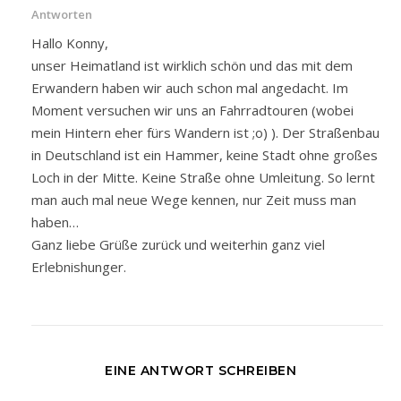
Antworten
Hallo Konny,
unser Heimatland ist wirklich schön und das mit dem
Erwandern haben wir auch schon mal angedacht. Im
Moment versuchen wir uns an Fahrradtouren (wobei
mein Hintern eher fürs Wandern ist ;o) ). Der Straßenbau
in Deutschland ist ein Hammer, keine Stadt ohne großes
Loch in der Mitte. Keine Straße ohne Umleitung. So lernt
man auch mal neue Wege kennen, nur Zeit muss man
haben…
Ganz liebe Grüße zurück und weiterhin ganz viel
Erlebnishunger.
EINE ANTWORT SCHREIBEN