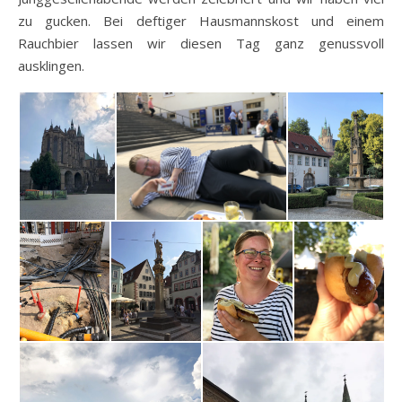
zu gucken. Bei deftiger Hausmannskost und einem
Rauchbier lassen wir diesen Tag ganz genussvoll
ausklingen.