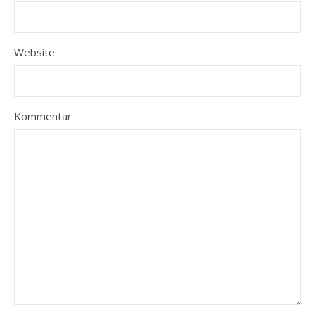
Website
Kommentar