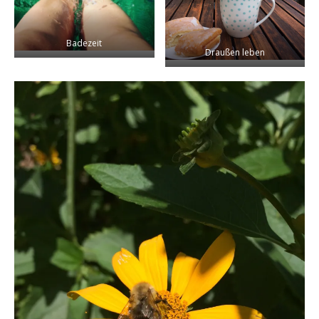
Badezeit
Draußen leben