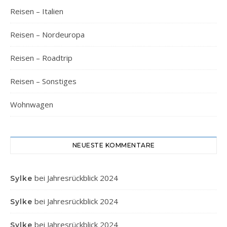
Reisen – Italien
Reisen – Nordeuropa
Reisen – Roadtrip
Reisen – Sonstiges
Wohnwagen
NEUESTE KOMMENTARE
bei
Jahresrückblick 2024
Sylke
bei
Jahresrückblick 2024
Sylke
bei
Jahresrückblick 2024
Sylke