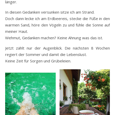
länger.
In diesen Gedanken versunken sitze ich am Strand.
Doch dann lecke ich am Erdbeereis, stecke die Füße in den
warmen Sand, höre den Vögeln zu und fühle die Sonne auf
meiner Haut.
Wehmut, Gedanken machen? Keine Ahnung was das ist.
Jetzt zählt nur der Augenblick. Die nächsten 8 Wochen
regiert der Sommer und damit die Lebenslust.
Keine Zeit für Sorgen und Grübeleien.