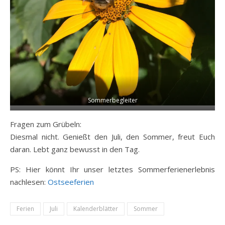
Sommerbegleiter
Fragen zum Grübeln:
Diesmal nicht. Genießt den Juli, den Sommer, freut Euch
daran. Lebt ganz bewusst in den Tag.
PS: Hier könnt Ihr unser letztes Sommerferienerlebnis
nachlesen:
Ostseeferien
Ferien
Juli
Kalenderblätter
Sommer