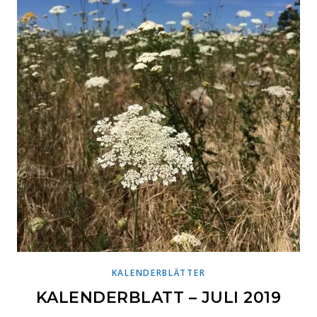
KALENDERBLÄTTER
KALENDERBLATT – JULI 2019