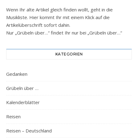
Wenn Ihr alte Artikel gleich finden wollt, geht in die
Musikliste. Hier kommt Ihr mit einem Klick auf die
Artikelüberschrift sofort dahin.
Nur „Grübeln über…“ findet Ihr nur bei „Grübeln über…“
KATEGORIEN
Gedanken
Grübeln über …
Kalenderblätter
Reisen
Reisen – Deutschland