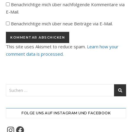
Benachrichtige mich über nachfolgende Kommentare via
E-Mail.
Benachrichtige mich über neue Beiträge via E-Mail.
This site uses Akismet to reduce spam.
Learn how your
comment data is processed.
FOLGE UNS AUF INSTAGRAM UND FACEBOOK
Instagram
Facebook