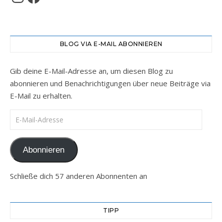
BLOG VIA E-MAIL ABONNIEREN
Gib deine E-Mail-Adresse an, um diesen Blog zu
abonnieren und Benachrichtigungen über neue Beiträge via
E-Mail zu erhalten.
E-Mail-Adresse
Abonnieren
Schließe dich 57 anderen Abonnenten an
TIPP