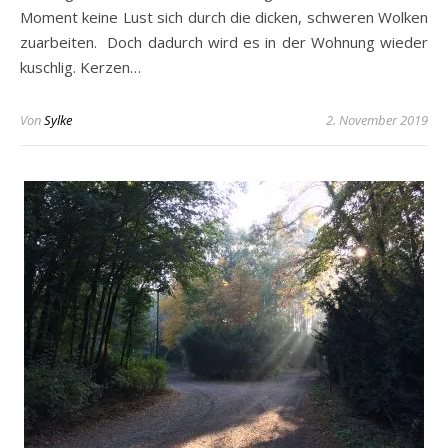
Moment keine Lust sich durch die dicken, schweren Wolken
zuarbeiten. Doch dadurch wird es in der Wohnung wieder
kuschlig. Kerzen…
Von
Sylke
2. November 2019