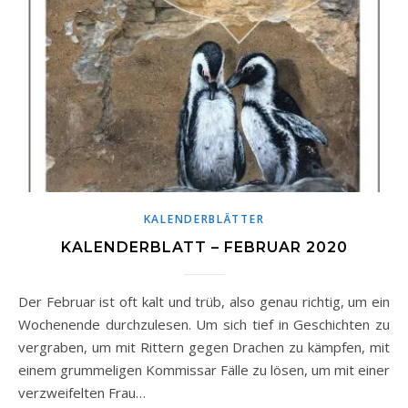
KALENDERBLÄTTER
KALENDERBLATT – FEBRUAR 2020
Der Februar ist oft kalt und trüb, also genau richtig, um ein
Wochenende durchzulesen. Um sich tief in Geschichten zu
vergraben, um mit Rittern gegen Drachen zu kämpfen, mit
einem grummeligen Kommissar Fälle zu lösen, um mit einer
verzweifelten Frau…