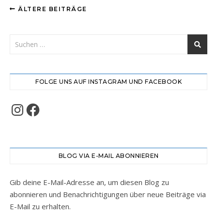
ÄLTERE BEITRÄGE
FOLGE UNS AUF INSTAGRAM UND FACEBOOK
Instagram
Facebook
BLOG VIA E-MAIL ABONNIEREN
Gib deine E-Mail-Adresse an, um diesen Blog zu
abonnieren und Benachrichtigungen über neue Beiträge via
E-Mail zu erhalten.