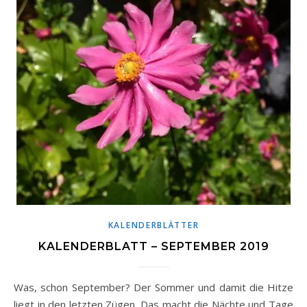
KALENDERBLÄTTER
KALENDERBLATT – SEPTEMBER 2019
Was, schon September? Der Sommer und damit die Hitze
liegt in den letzten Zügen. Das macht die Nächte und Tage