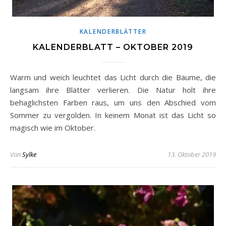
KALENDERBLÄTTER
KALENDERBLATT – OKTOBER 2019
Warm und weich leuchtet das Licht durch die Bäume, die
langsam ihre Blätter verlieren. Die Natur holt ihre
behaglichsten Farben raus, um uns den Abschied vom
Sommer zu vergolden. In keinem Monat ist das Licht so
magisch wie im Oktober.
Von
Sylke
13. Oktober 2019