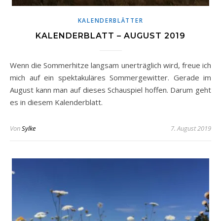
KALENDERBLÄTTER
KALENDERBLATT – AUGUST 2019
Wenn die Sommerhitze langsam unerträglich wird, freue ich
mich auf ein spektakuläres Sommergewitter. Gerade im
August kann man auf dieses Schauspiel hoffen. Darum geht
es in diesem Kalenderblatt.
Von
Sylke
7. August 2019