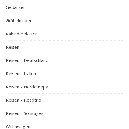
Gedanken
Grübeln über …
Kalenderblätter
Reisen
Reisen – Deutschland
Reisen – Italien
Reisen – Nordeuropa
Reisen – Roadtrip
Reisen – Sonstiges
Wohnwagen