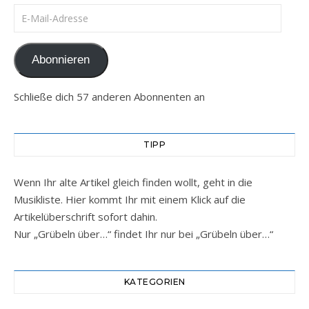
E-Mail-Adresse
Abonnieren
Schließe dich 57 anderen Abonnenten an
TIPP
Wenn Ihr alte Artikel gleich finden wollt, geht in die
Musikliste. Hier kommt Ihr mit einem Klick auf die
Artikelüberschrift sofort dahin.
Nur „Grübeln über…“ findet Ihr nur bei „Grübeln über…“
KATEGORIEN