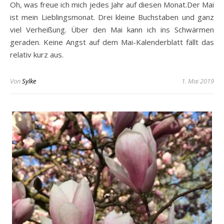
Oh, was freue ich mich jedes Jahr auf diesen Monat.Der Mai
ist mein Lieblingsmonat. Drei kleine Buchstaben und ganz
viel Verheißung. Über den Mai kann ich ins Schwärmen
geraden. Keine Angst auf dem Mai-Kalenderblatt fällt das
relativ kurz aus.
Von
Sylke
1. Mai 2019