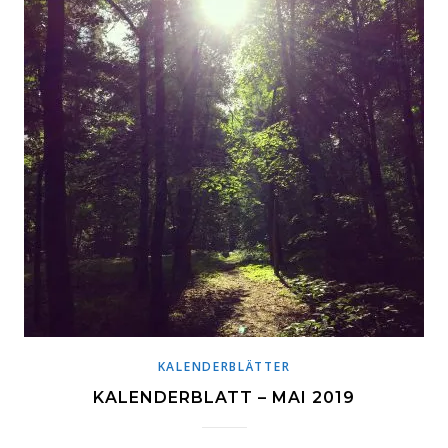
KALENDERBLÄTTER
KALENDERBLATT – MAI 2019