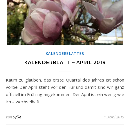
KALENDERBLÄTTER
KALENDERBLATT – APRIL 2019
Kaum zu glauben, das erste Quartal des Jahres ist schon
vorbei.Der April steht vor der Tür und damit sind wir ganz
offiziell im Frühling angekommen. Der April ist ein wenig wie
ich – wechselhaft.
Von
Sylke
1. April 2019