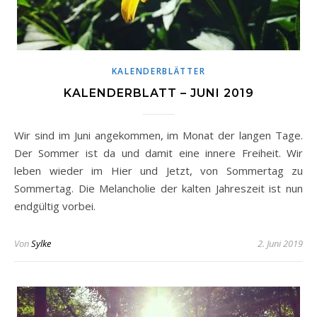
KALENDERBLÄTTER
KALENDERBLATT – JUNI 2019
Wir sind im Juni angekommen, im Monat der langen Tage.
Der Sommer ist da und damit eine innere Freiheit. Wir
leben wieder im Hier und Jetzt, von Sommertag zu
Sommertag. Die Melancholie der kalten Jahreszeit ist nun
endgültig vorbei.
Von
Sylke
2. Juni 2019