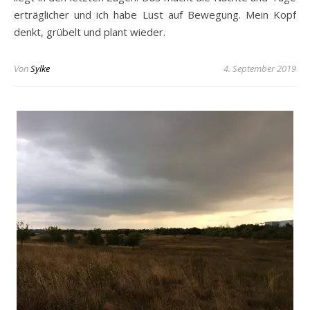
erträglicher und ich habe Lust auf Bewegung. Mein Kopf
denkt, grübelt und plant wieder.
Von
Sylke
4. September 2019