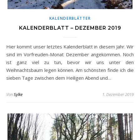
KALENDERBLÄTTER
KALENDERBLATT – DEZEMBER 2019
Hier kommt unser letztes Kalenderblatt in diesem Jahr. Wir
sind im Vorfreuden-Monat Dezember angekommen. Noch
ist ganz viel zu tun, bevor wir uns unter den
Weihnachtsbaum legen können. Am schönsten finde ich die
sieben Tage zwischen dem Heiligen Abend und…
Von
Sylke
1. Dezember 2019