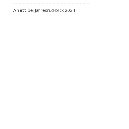
bei
Jahresrückblick 2024
Anett