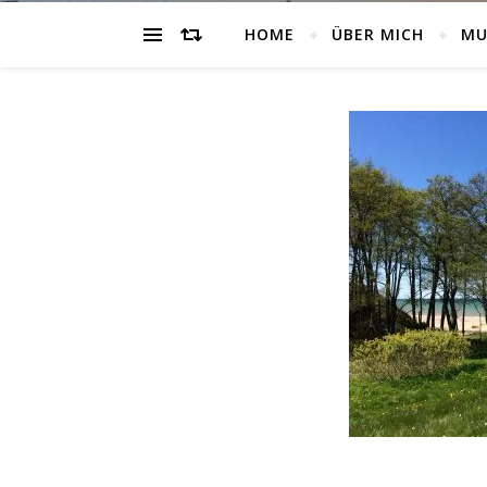
HOME
ÜBER MICH
MU