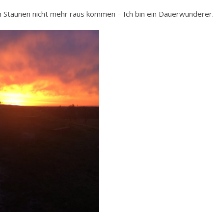
m Staunen nicht mehr raus kommen – Ich bin ein Dauerwunderer.