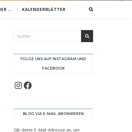
BER …
KALENDERBLÄTTER
FOLGE UNS AUF INSTAGRAM UND
FACEBOOK
Instagram
Facebook
BLOG VIA E-MAIL ABONNIEREN
Gib deine E-Mail-Adresse an, um