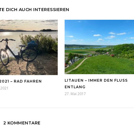
E DICH AUCH INTERESSIEREN
LITAUEN – IMMER DEN FLUSS
2021 – RAD FAHREN
ENTLANG
 2021
27. Mai 2017
2 KOMMENTARE