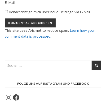
E-Mail.
Benachrichtige mich über neue Beiträge via E-Mail.
This site uses Akismet to reduce spam.
Learn how your
comment data is processed.
FOLGE UNS AUF INSTAGRAM UND FACEBOOK
Instagram
Facebook