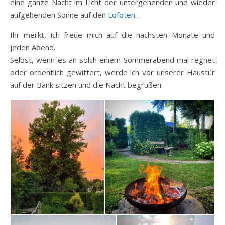
eine ganze Nacht im Licht der untergehenden und wieder
aufgehenden Sonne auf den
Lofoten
…
Ihr merkt, ich freue mich auf die nächsten Monate und
jeden Abend.
Selbst, wenn es an solch einem Sommerabend mal regnet
oder ordentlich gewittert, werde ich vor unserer Haustür
auf der Bank sitzen und die Nacht begrüßen.