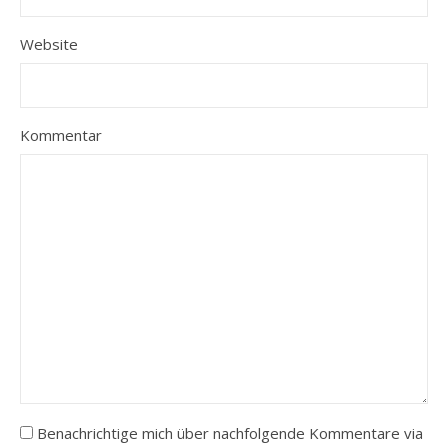
Website
Kommentar
Benachrichtige mich über nachfolgende Kommentare via