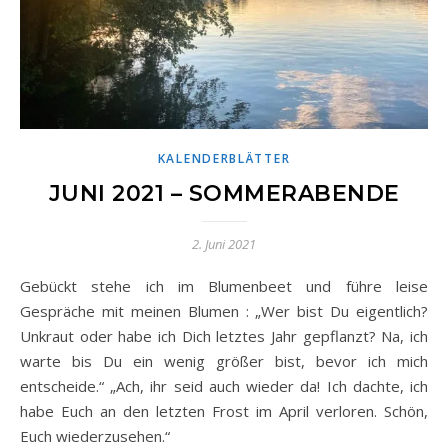
KALENDERBLÄTTER
JUNI 2021 – SOMMERABENDE
2. Juni 2021
Gebückt stehe ich im Blumenbeet und führe leise
Gespräche mit meinen Blumen : „Wer bist Du eigentlich?
Unkraut oder habe ich Dich letztes Jahr gepflanzt? Na, ich
warte bis Du ein wenig größer bist, bevor ich mich
entscheide.“ „Ach, ihr seid auch wieder da! Ich dachte, ich
habe Euch an den letzten Frost im April verloren. Schön,
Euch wiederzusehen.“