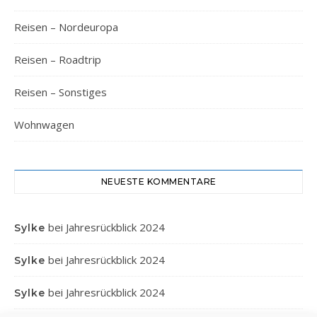
Reisen – Nordeuropa
Reisen – Roadtrip
Reisen – Sonstiges
Wohnwagen
NEUESTE KOMMENTARE
bei
Jahresrückblick 2024
Sylke
bei
Jahresrückblick 2024
Sylke
bei
Jahresrückblick 2024
Sylke