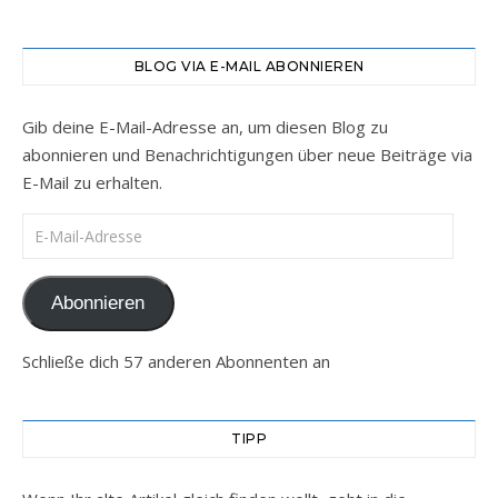
BLOG VIA E-MAIL ABONNIEREN
Gib deine E-Mail-Adresse an, um diesen Blog zu
abonnieren und Benachrichtigungen über neue Beiträge via
E-Mail zu erhalten.
E-Mail-Adresse
Abonnieren
Schließe dich 57 anderen Abonnenten an
TIPP