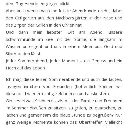
dem Tagesende entgegen blickt.
Aber auch wenn man eine letzte Abendrunde dreht, dabei
den Grillgeruch aus den Nachbarsgärten in der Nase und
das Zirpen der Grillen in den Ohren hat.
Und dann mein liebster Ort am Abend, unsere
Schwimmrunde im See mit der Sonne, die langsam im
Wasser untergeht und uns in einem Meer aus Gold und
Silber baden lässt.
Jeder Sommerabend, jeder Moment – ein Genuss und ein
Hoch auf das Leben.
Ich mag diese leisen Sommerabende und auch die lauten,
lustigen inmitten von Freunden (hoffentlich können wir
diese bald wieder richtig zelebrieren und auskosten).
Gibt es etwas Schöneres, als mit der Familie und Freunden
im Sommer draußen zu sitzen, zu grillen, zu quatschen, zu
lachen und gemeinsam die blaue Stunde zu begrüßen? Nur
ganz wenige Momente können das Übertreffen. Vielleicht