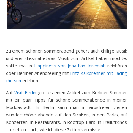
Zu einem schönen Sommerabend gehört auch chillige Musik
und wer diesmal etwas Musik zum Artikel haben möchte,
sollte mal in
Happiness von Jonathan Jeremiah
reinhören
oder Berliner Abendfeeling mit
Fritz Kalkbrenner mit Facing
the sun
erleben.
Auf
Visit Berlin
gibt es einen Artikel zum Berliner Sommer
mit ein paar Tipps für schöne Sommerabende in meiner
Muddastadt. In Berlin kann man in virusfreien Zeiten
wunderschöne Abende auf den Straßen, in den Parks, auf
Konzerten, in Restaurants, in Rooftop-Bars, in Freiluftkinos
.. erleben – ach, wie ich diese Zeiten vermisse.