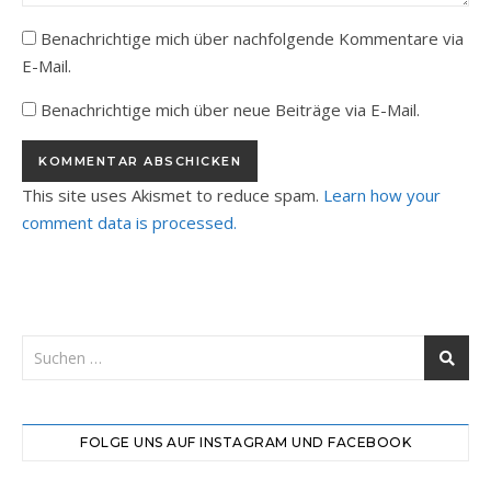
Benachrichtige mich über nachfolgende Kommentare via
E-Mail.
Benachrichtige mich über neue Beiträge via E-Mail.
This site uses Akismet to reduce spam.
Learn how your
comment data is processed.
FOLGE UNS AUF INSTAGRAM UND FACEBOOK