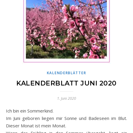
KALENDERBLÄTTER
KALENDERBLATT JUNI 2020
1. Juni 2020
Ich bin ein Sommerkind.
Im Juni geboren liegen mir Sonne und Badeseen im Blut.
Dieser Monat ist mein Monat.