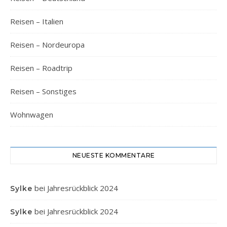
Reisen – Italien
Reisen – Nordeuropa
Reisen – Roadtrip
Reisen – Sonstiges
Wohnwagen
NEUESTE KOMMENTARE
bei
Jahresrückblick 2024
Sylke
bei
Jahresrückblick 2024
Sylke