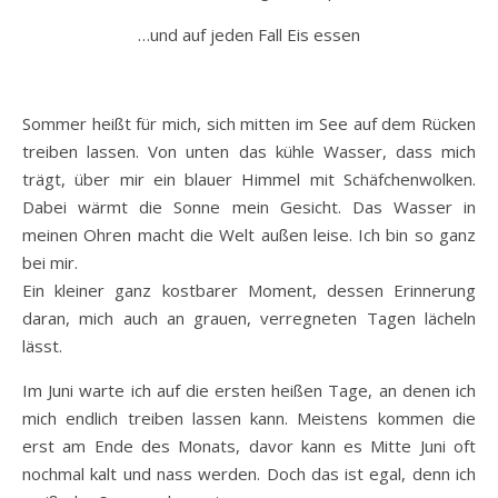
…und auf jeden Fall Eis essen
Sommer heißt für mich, sich mitten im See auf dem Rücken
treiben lassen. Von unten das kühle Wasser, dass mich
trägt, über mir ein blauer Himmel mit Schäfchenwolken.
Dabei wärmt die Sonne mein Gesicht. Das Wasser in
meinen Ohren macht die Welt außen leise. Ich bin so ganz
bei mir.
Ein kleiner ganz kostbarer Moment, dessen Erinnerung
daran, mich auch an grauen, verregneten Tagen lächeln
lässt.
Im Juni warte ich auf die ersten heißen Tage, an denen ich
mich endlich treiben lassen kann. Meistens kommen die
erst am Ende des Monats, davor kann es Mitte Juni oft
nochmal kalt und nass werden. Doch das ist egal, denn ich