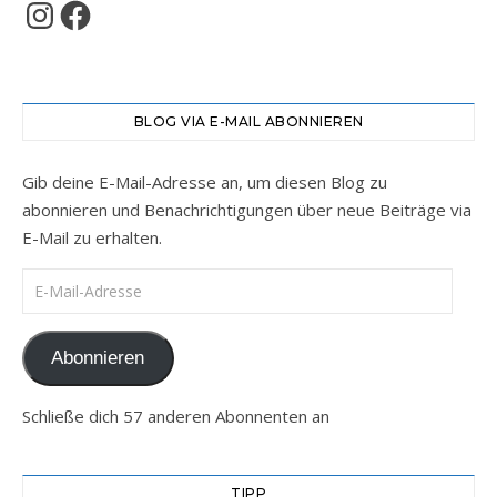
Instagram
Facebook
BLOG VIA E-MAIL ABONNIEREN
Gib deine E-Mail-Adresse an, um diesen Blog zu
abonnieren und Benachrichtigungen über neue Beiträge via
E-Mail zu erhalten.
E-Mail-Adresse
Abonnieren
Schließe dich 57 anderen Abonnenten an
TIPP