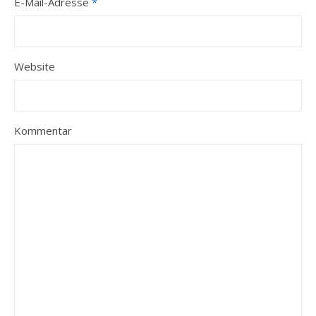
E-Mail-Adresse
*
Website
Kommentar