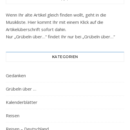
Wenn Ihr alte Artikel gleich finden wollt, geht in die
Musikliste. Hier kommt Ihr mit einem Klick auf die
Artikelüberschrift sofort dahin.
Nur „Grübeln über…“ findet Ihr nur bei „Grübeln über…“
KATEGORIEN
Gedanken
Grübeln über …
Kalenderblätter
Reisen
Reisen – Deutschland