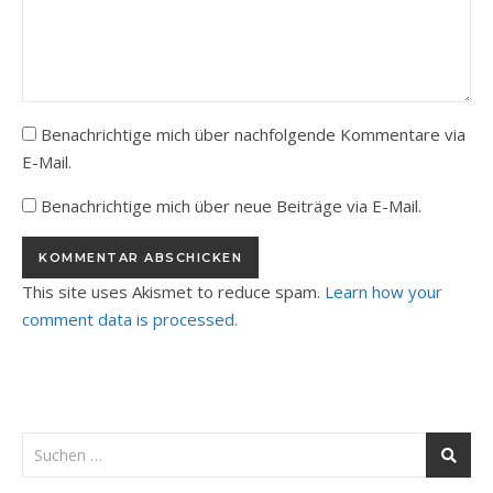
Benachrichtige mich über nachfolgende Kommentare via
E-Mail.
Benachrichtige mich über neue Beiträge via E-Mail.
This site uses Akismet to reduce spam.
Learn how your
comment data is processed.