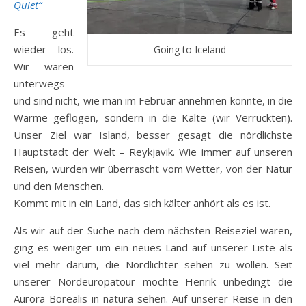
Quiet“
Es geht
wieder los.
Going to Iceland
Wir waren
unterwegs
und sind nicht, wie man im Februar annehmen könnte, in die
Wärme geflogen, sondern in die Kälte (wir Verrückten).
Unser Ziel war Island, besser gesagt die nördlichste
Hauptstadt der Welt – Reykjavik. Wie immer auf unseren
Reisen, wurden wir überrascht vom Wetter, von der Natur
und den Menschen.
Kommt mit in ein Land, das sich kälter anhört als es ist.
Als wir auf der Suche nach dem nächsten Reiseziel waren,
ging es weniger um ein neues Land auf unserer Liste als
viel mehr darum, die Nordlichter sehen zu wollen. Seit
unserer Nordeuropatour möchte Henrik unbedingt die
Aurora Borealis in natura sehen. Auf unserer Reise in den