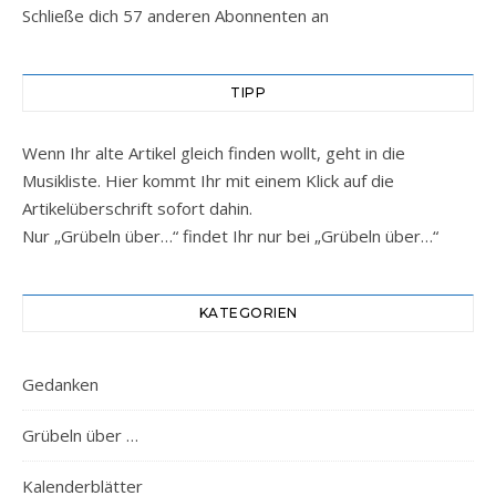
Schließe dich 57 anderen Abonnenten an
TIPP
Wenn Ihr alte Artikel gleich finden wollt, geht in die
Musikliste. Hier kommt Ihr mit einem Klick auf die
Artikelüberschrift sofort dahin.
Nur „Grübeln über…“ findet Ihr nur bei „Grübeln über…“
KATEGORIEN
Gedanken
Grübeln über …
Kalenderblätter