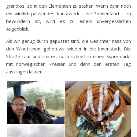
grandios, so in den Elementen zu stehen. Wenn dann noch
ein wirklich passendes Kunstwerk – die Sonnenfahrt – zu
bewundern ist, wird es zu einem unvergesslichen
Augenblick.
Als wir genug durch gepustet sind, die Gesichter nass von
den Windtränen, gehen wir wieder in die Innenstadt. Die
Straße rauf und runter, noch schnell in einen Supermarkt
mit norwegischen Preisen und dann den ersten Tag
ausklingen lassen.