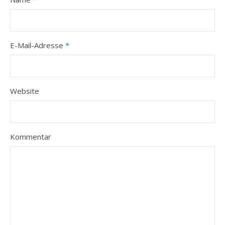
E-Mail-Adresse
*
Website
Kommentar