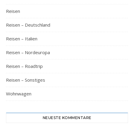
Reisen
Reisen – Deutschland
Reisen – Italien
Reisen – Nordeuropa
Reisen – Roadtrip
Reisen – Sonstiges
Wohnwagen
NEUESTE KOMMENTARE