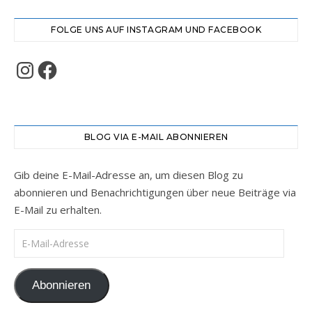
FOLGE UNS AUF INSTAGRAM UND FACEBOOK
Instagram
Facebook
BLOG VIA E-MAIL ABONNIEREN
Gib deine E-Mail-Adresse an, um diesen Blog zu
abonnieren und Benachrichtigungen über neue Beiträge via
E-Mail zu erhalten.
E-Mail-Adresse
Abonnieren