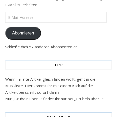
E-Mail zu erhalten.
E-Mail-Adresse
Abonnieren
Schließe dich 57 anderen Abonnenten an
TIPP
Wenn Ihr alte Artikel gleich finden wollt, geht in die
Musikliste. Hier kommt Ihr mit einem Klick auf die
Artikelüberschrift sofort dahin.
Nur „Grübeln über…“ findet Ihr nur bei „Grübeln über…“
KATEGORIEN