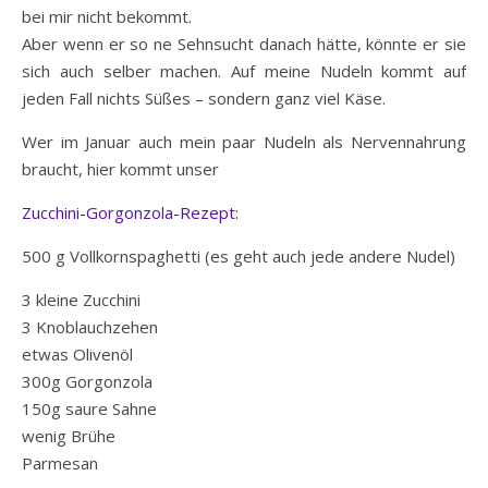
bei mir nicht bekommt.
Aber wenn er so ne Sehnsucht danach hätte, könnte er sie
sich auch selber machen. Auf meine Nudeln kommt auf
jeden Fall nichts Süßes – sondern ganz viel Käse.
Wer im Januar auch mein paar Nudeln als Nervennahrung
braucht, hier kommt unser
Zucchini-Gorgonzola-Rezept:
500 g Vollkornspaghetti (es geht auch jede andere Nudel)
3 kleine Zucchini
3 Knoblauchzehen
etwas Olivenöl
300g Gorgonzola
150g saure Sahne
wenig Brühe
Parmesan