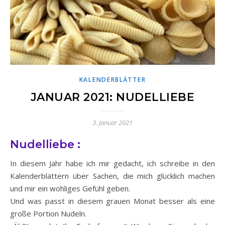
KALENDERBLÄTTER
JANUAR 2021: NUDELLIEBE
3. Januar 2021
Nudelliebe :
In diesem Jahr habe ich mir gedacht, ich schreibe in den
Kalenderblättern über Sachen, die mich glücklich machen
und mir ein wohliges Gefühl geben.
Und was passt in diesem grauen Monat besser als eine
große Portion Nudeln.