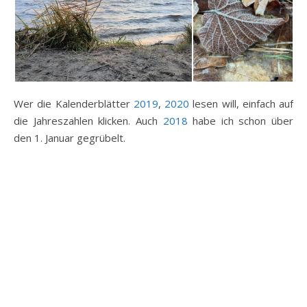
Wer die Kalenderblätter
2019
,
2020
lesen will, einfach auf
die Jahreszahlen klicken. Auch
2018
habe ich schon über
den 1. Januar gegrübelt.