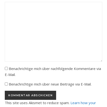
Benachrichtige mich über nachfolgende Kommentare via
E-Mail.
Benachrichtige mich über neue Beiträge via E-Mail.
This site uses Akismet to reduce spam.
Learn how your