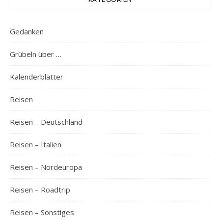
Gedanken
Grübeln über …
Kalenderblätter
Reisen
Reisen – Deutschland
Reisen – Italien
Reisen – Nordeuropa
Reisen – Roadtrip
Reisen – Sonstiges