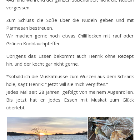
vergessen.
Zum Schluss die Soße über die Nudeln geben und mit
Parmesan bestreuen.
Wir machen gerne noch etwas Chiliflocken mit rauf oder
Grünen Knoblauchpfeffer.
Übrigens das Essen bekommt auch Henrik ohne Rezept
hin, und der kocht gar nicht gerne.
*sobald ich die Muskatnüsse zum Würzen aus dem Schrank
hole, sagt Henrik: “ Jetzt will sie mich vergiften.“
Jedes Mal seit 28 Jahren, gefolgt von meinem Augenrollen.
Bis jetzt hat er jedes Essen mit Muskat zum Glück
überlebt.