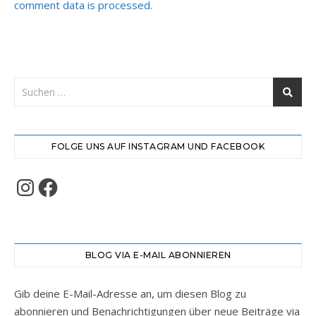
comment data is processed.
FOLGE UNS AUF INSTAGRAM UND FACEBOOK
Instagram
Facebook
BLOG VIA E-MAIL ABONNIEREN
Gib deine E-Mail-Adresse an, um diesen Blog zu
abonnieren und Benachrichtigungen über neue Beiträge via