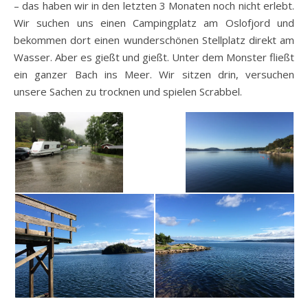
– das haben wir in den letzten 3 Monaten noch nicht erlebt.
Wir suchen uns einen Campingplatz am Oslofjord und
bekommen dort einen wunderschönen Stellplatz direkt am
Wasser. Aber es gießt und gießt. Unter dem Monster fließt
ein ganzer Bach ins Meer. Wir sitzen drin, versuchen
unsere Sachen zu trocknen und spielen Scrabbel.