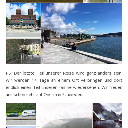
PS: Der letzte Teil unserer Reise wird ganz anders sein.
Wir werden 14 Tage an einem Ort verbringen und dort
endlich einen Teil unserer Familie wiedersehen. Wir freuen
uns schon sehr auf Onsala in Schweden.