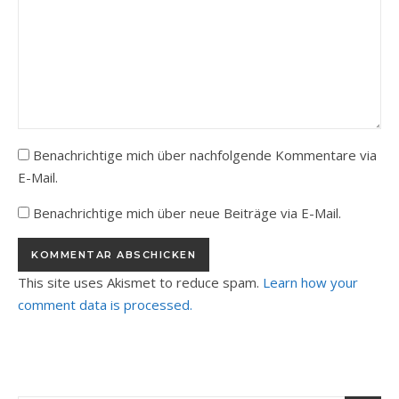
Benachrichtige mich über nachfolgende Kommentare via
E-Mail.
Benachrichtige mich über neue Beiträge via E-Mail.
This site uses Akismet to reduce spam.
Learn how your
comment data is processed.