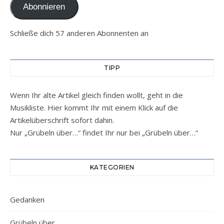
Abonnieren
Schließe dich 57 anderen Abonnenten an
TIPP
Wenn Ihr alte Artikel gleich finden wollt, geht in die
Musikliste. Hier kommt Ihr mit einem Klick auf die
Artikelüberschrift sofort dahin.
Nur „Grübeln über…“ findet Ihr nur bei „Grübeln über…“
KATEGORIEN
Gedanken
Grübeln über …