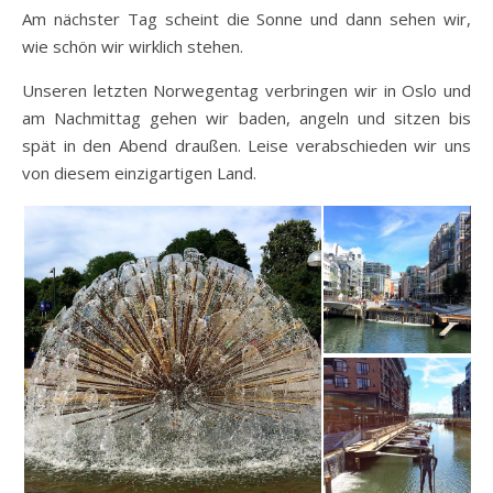
Am nächster Tag scheint die Sonne und dann sehen wir,
wie schön wir wirklich stehen.
Unseren letzten Norwegentag verbringen wir in Oslo und
am Nachmittag gehen wir baden, angeln und sitzen bis
spät in den Abend draußen. Leise verabschieden wir uns
von diesem einzigartigen Land.