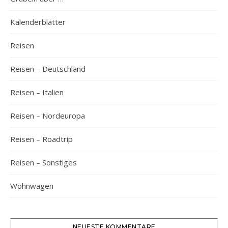
Kalenderblätter
Reisen
Reisen – Deutschland
Reisen – Italien
Reisen – Nordeuropa
Reisen – Roadtrip
Reisen – Sonstiges
Wohnwagen
NEUESTE KOMMENTARE