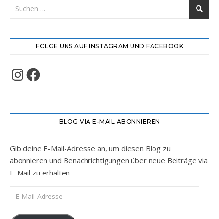
FOLGE UNS AUF INSTAGRAM UND FACEBOOK
Instagram
Facebook
BLOG VIA E-MAIL ABONNIEREN
Gib deine E-Mail-Adresse an, um diesen Blog zu
abonnieren und Benachrichtigungen über neue Beiträge via
E-Mail zu erhalten.
E-Mail-Adresse