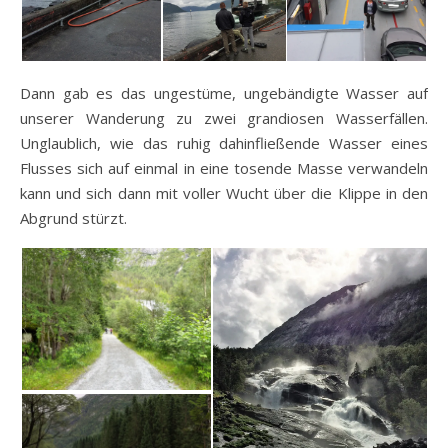
Dann gab es das ungestüme, ungebändigte Wasser auf
unserer Wanderung zu zwei grandiosen Wasserfällen.
Unglaublich, wie das ruhig dahinfließende Wasser eines
Flusses sich auf einmal in eine tosende Masse verwandeln
kann und sich dann mit voller Wucht über die Klippe in den
Abgrund stürzt.