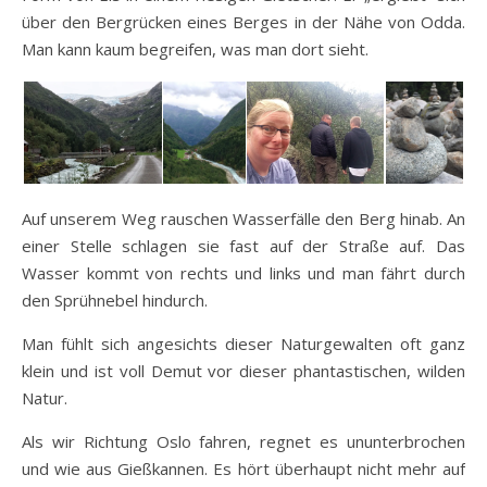
über den Bergrücken eines Berges in der Nähe von Odda.
Man kann kaum begreifen, was man dort sieht.
Auf unserem Weg rauschen Wasserfälle den Berg hinab. An
einer Stelle schlagen sie fast auf der Straße auf. Das
Wasser kommt von rechts und links und man fährt durch
den Sprühnebel hindurch.
Man fühlt sich angesichts dieser Naturgewalten oft ganz
klein und ist voll Demut vor dieser phantastischen, wilden
Natur.
Als wir Richtung Oslo fahren, regnet es ununterbrochen
und wie aus Gießkannen. Es hört überhaupt nicht mehr auf