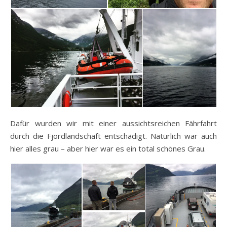
Dafür wurden wir mit einer aussichtsreichen Fährfahrt
durch die Fjordlandschaft entschädigt. Natürlich war auch
hier alles grau – aber hier war es ein total schönes Grau.