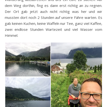
dem Weg dorthin, fing es dann erst richtig an zu regnen.
Der Ort gab jetzt auch nicht richtig was her und wir
mussten dort noch 2 Stunden auf unsere Fähre warten. Es
gab keinen Kuchen, keine Waffeln nur Tee, ganz viel Kaffee,
zwei endlose Stunden Wartezeit und viel Wasser vom
Himmel.