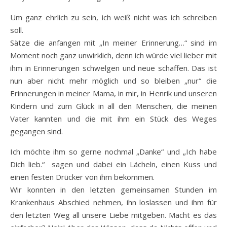
Um ganz ehrlich zu sein, ich weiß nicht was ich schreiben
soll.
Sätze die anfangen mit „In meiner Erinnerung…“ sind im
Moment noch ganz unwirklich, denn ich würde viel lieber mit
ihm in Erinnerungen schwelgen und neue schaffen. Das ist
nun aber nicht mehr möglich und so bleiben „nur“ die
Erinnerungen in meiner Mama, in mir, in Henrik und unseren
Kindern und zum Glück in all den Menschen, die meinen
Vater kannten und die mit ihm ein Stück des Weges
gegangen sind.
Ich möchte ihm so gerne nochmal „Danke“ und „Ich habe
Dich lieb.“ sagen und dabei ein Lächeln, einen Kuss und
einen festen Drücker von ihm bekommen.
Wir konnten in den letzten gemeinsamen Stunden im
Krankenhaus Abschied nehmen, ihn loslassen und ihm für
den letzten Weg all unsere Liebe mitgeben. Macht es das