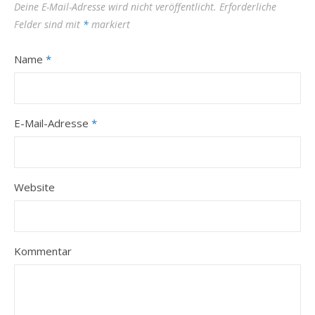
Deine E-Mail-Adresse wird nicht veröffentlicht.
Erforderliche
Felder sind mit
*
markiert
Name
*
E-Mail-Adresse
*
Website
Kommentar