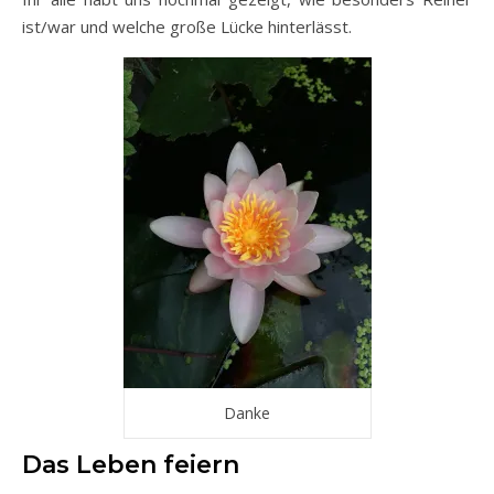
ist/war und welche große Lücke hinterlässt.
Danke
Das Leben feiern