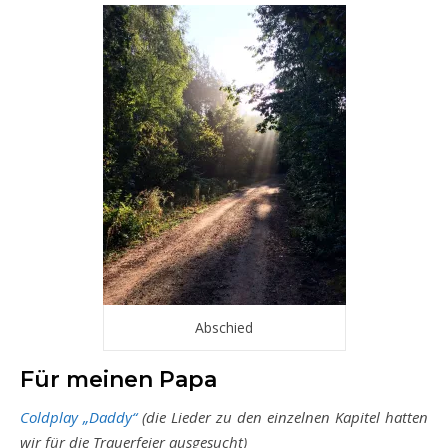
Abschied
Für meinen Papa
Coldplay „Daddy“
(die Lieder zu den einzelnen Kapitel hatten
wir für die Trauerfeier ausgesucht)