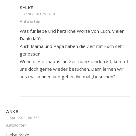
SYLKE
1. April 2020 Um 14:58
Antworten
Was für liebe und herzliche Worte von Euch. Vielen
Dank dafür.
Auch Mama und Papa haben die Zeit mit Euch sehr
genossen.
Wenn diese chaotische Zeit überstanden ist, kommt
uns doch gerne wieder besuchen. Dann lernen wir
uns mal kennen und gehen ihn mal „besuchen“.
ANKE
1. April 2020 Um 7:38
Antworten
Liebe Sylke,