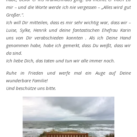
mir – und die Worte werde ich nie vergessen – „Alles wird gut
Großer.“.
Ich will Dir mitteilen, dass es mir sehr wichtig war, dass wir –
Luise, Sylke, Henrik und deine fantastischen Ehefrau Karin
uns von Dir verabschieden konnten . Als ich Deine Hand
genommen habe, habe ich gemerkt, dass Du weißt, dass wir
da sind.
Ich liebe Dich, das taten und tun wir alle immer noch.
Ruhe in Frieden und werfe mal ein Auge auf Deine
wunderbare Familie!
Und beschütze uns bitte.