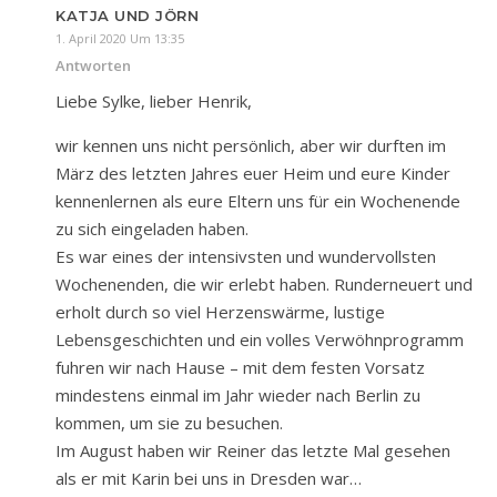
KATJA UND JÖRN
1. April 2020 Um 13:35
Antworten
Liebe Sylke, lieber Henrik,
wir kennen uns nicht persönlich, aber wir durften im
März des letzten Jahres euer Heim und eure Kinder
kennenlernen als eure Eltern uns für ein Wochenende
zu sich eingeladen haben.
Es war eines der intensivsten und wundervollsten
Wochenenden, die wir erlebt haben. Runderneuert und
erholt durch so viel Herzenswärme, lustige
Lebensgeschichten und ein volles Verwöhnprogramm
fuhren wir nach Hause – mit dem festen Vorsatz
mindestens einmal im Jahr wieder nach Berlin zu
kommen, um sie zu besuchen.
Im August haben wir Reiner das letzte Mal gesehen
als er mit Karin bei uns in Dresden war…