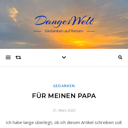
DangesWelt
Gedanken auf Reisen
GEDANKEN
FÜR MEINEN PAPA
31. März 2020
Ich habe lange überlegt, ob ich diesen Artikel schreiben soll.