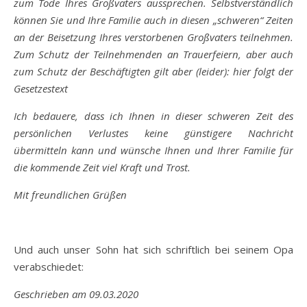
zum Tode Ihres Großvaters aussprechen. Selbstverständlich
können Sie und Ihre Familie auch in diesen „schweren“ Zeiten
an der Beisetzung Ihres verstorbenen Großvaters teilnehmen.
Zum Schutz der Teilnehmenden an Trauerfeiern, aber auch
zum Schutz der Beschäftigten gilt aber (leider): hier folgt der
Gesetzestext
Ich bedauere, dass ich Ihnen in dieser schweren Zeit des
persönlichen Verlustes keine günstigere Nachricht
übermitteln kann und wünsche Ihnen und Ihrer Familie für
die kommende Zeit viel Kraft und Trost.
Mit freundlichen Grüßen
Und auch unser Sohn hat sich schriftlich bei seinem Opa
verabschiedet:
Geschrieben am 09.03.2020