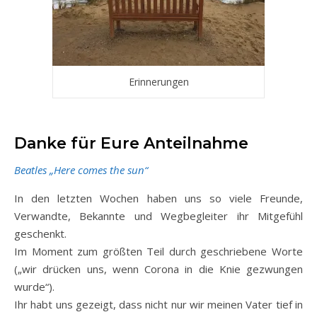
Erinnerungen
Danke für Eure Anteilnahme
Beatles „Here comes the sun“
In den letzten Wochen haben uns so viele Freunde,
Verwandte, Bekannte und Wegbegleiter ihr Mitgefühl
geschenkt.
Im Moment zum größten Teil durch geschriebene Worte
(„wir drücken uns, wenn Corona in die Knie gezwungen
wurde“).
Ihr habt uns gezeigt, dass nicht nur wir meinen Vater tief in