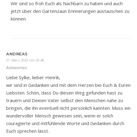
Wir sind so froh Euch als Nachbarn zu haben und auch
jetzt über den Gartenzaun Erinnerungen austauschen zu
können.
ANDREAS
31. März 2020 Um 20:48
Antworten
Liebe Sylke, lieber Henrik,
wir sind in Gedanken und mit dem Herzen bei Euch & Euren
Liebsten. Schön, dass Du diesen Weg gefunden hast zu
trauern und Deinen Vater selbst den Menschen nahe zu
bringen, die ihn eventuell nicht persönlich kannten. Muss ein
wundervoller Mensch gewesen sein, wenn er solch
couragierte und mitfühlende Worte und Gedanken durch
Euch sprechen lässt.