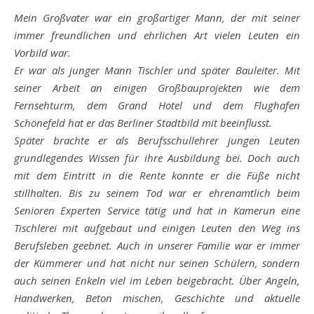
Mein Großvater war ein großartiger Mann, der mit seiner
immer freundlichen und ehrlichen Art vielen Leuten ein
Vorbild war.
Er war als junger Mann Tischler und später Bauleiter. Mit
seiner Arbeit an einigen Großbauprojekten wie dem
Fernsehturm, dem Grand Hotel und dem Flughafen
Schönefeld hat er das Berliner Stadtbild mit beeinflusst.
Später brachte er als Berufsschullehrer jungen Leuten
grundlegendes Wissen für ihre Ausbildung bei. Doch auch
mit dem Eintritt in die Rente konnte er die Füße nicht
stillhalten. Bis zu seinem Tod war er ehrenamtlich beim
Senioren Experten Service tätig und hat in Kamerun eine
Tischlerei mit aufgebaut und einigen Leuten den Weg ins
Berufsleben geebnet. Auch in unserer Familie war er immer
der Kümmerer und hat nicht nur seinen Schülern, sondern
auch seinen Enkeln viel im Leben beigebracht. Über Angeln,
Handwerken, Beton mischen, Geschichte und aktuelle