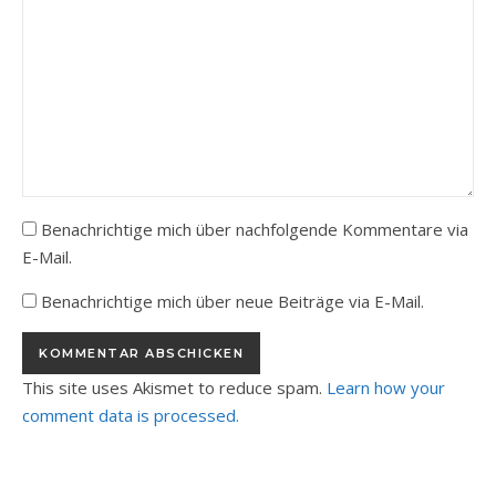
Benachrichtige mich über nachfolgende Kommentare via
E-Mail.
Benachrichtige mich über neue Beiträge via E-Mail.
This site uses Akismet to reduce spam.
Learn how your
comment data is processed.