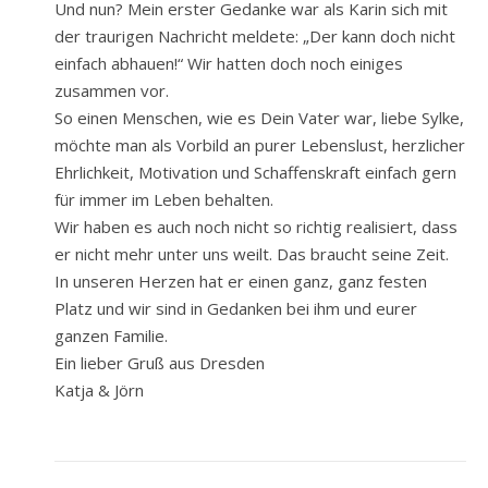
Und nun? Mein erster Gedanke war als Karin sich mit
der traurigen Nachricht meldete: „Der kann doch nicht
einfach abhauen!“ Wir hatten doch noch einiges
zusammen vor.
So einen Menschen, wie es Dein Vater war, liebe Sylke,
möchte man als Vorbild an purer Lebenslust, herzlicher
Ehrlichkeit, Motivation und Schaffenskraft einfach gern
für immer im Leben behalten.
Wir haben es auch noch nicht so richtig realisiert, dass
er nicht mehr unter uns weilt. Das braucht seine Zeit.
In unseren Herzen hat er einen ganz, ganz festen
Platz und wir sind in Gedanken bei ihm und eurer
ganzen Familie.
Ein lieber Gruß aus Dresden
Katja & Jörn