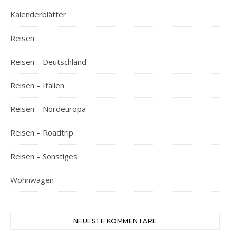
Kalenderblätter
Reisen
Reisen – Deutschland
Reisen – Italien
Reisen – Nordeuropa
Reisen – Roadtrip
Reisen – Sonstiges
Wohnwagen
NEUESTE KOMMENTARE