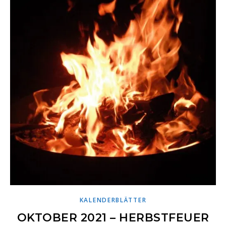
KALENDERBLÄTTER
OKTOBER 2021 – HERBSTFEUER