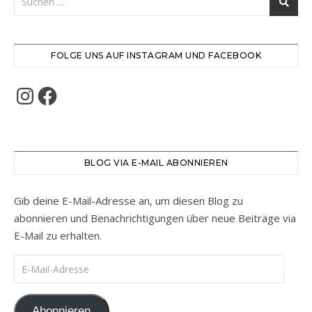
FOLGE UNS AUF INSTAGRAM UND FACEBOOK
Instagram
Facebook
BLOG VIA E-MAIL ABONNIEREN
Gib deine E-Mail-Adresse an, um diesen Blog zu
abonnieren und Benachrichtigungen über neue Beiträge via
E-Mail zu erhalten.
E-Mail-Adresse
Abonnieren