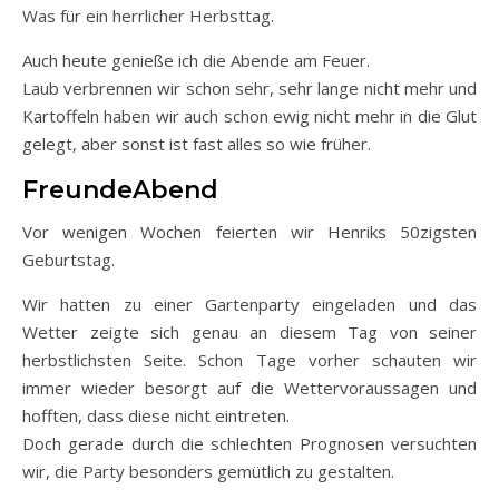
Was für ein herrlicher Herbsttag.
Auch heute genieße ich die Abende am Feuer.
Laub verbrennen wir schon sehr, sehr lange nicht mehr und
Kartoffeln haben wir auch schon ewig nicht mehr in die Glut
gelegt, aber sonst ist fast alles so wie früher.
FreundeAbend
Vor wenigen Wochen feierten wir Henriks 50zigsten
Geburtstag.
Wir hatten zu einer Gartenparty eingeladen und das
Wetter zeigte sich genau an diesem Tag von seiner
herbstlichsten Seite. Schon Tage vorher schauten wir
immer wieder besorgt auf die Wettervoraussagen und
hofften, dass diese nicht eintreten.
Doch gerade durch die schlechten Prognosen versuchten
wir, die Party besonders gemütlich zu gestalten.