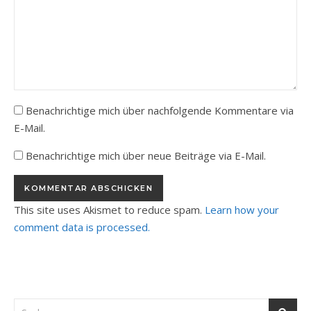
Benachrichtige mich über nachfolgende Kommentare via
E-Mail.
Benachrichtige mich über neue Beiträge via E-Mail.
This site uses Akismet to reduce spam.
Learn how your
comment data is processed.