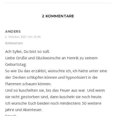
2 KOMMENTARE
ANDERS
2. Oktober 2021 Um 10:44
Antworten
Ach Sylke, Du bist so süß.
Liebe Grüße und Glückwünsche an Henrik zu seinem
Geburtstag.
So wie Du das erzählst, wünschte ich, ich hätte unter eine
der Decken schlüpfen können und hypnotisiert in die
Flammen schauen können.
Und so kuschelten sie, bis das Feuer aus war. Und wenn
sie nicht gestorben sind, dann kuscheln sie noch heute.
Ich wünsche Euch beiden noch mindestens 50 weitere
Jahre und Abenteuer.