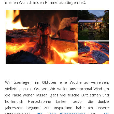
meinen Wunsch in den Himmel aufstiegen ließ.
Wir überlegen, im Oktober eine Woche zu verreisen,
vielleicht an die Ostsee. Wir wollen uns nochmal Wind um
die Nase wehen lassen, ganz viel frische Luft atmen und
hoffentlich Herbstsonne tanken, bevor die dunkle
Jahreszeit beginnt. Zur Inspiration habe ich unsere