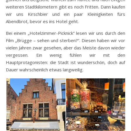
weiteren Stadtkilometern gibt es noch Fritten. Dann kaufen
wir uns Kirschbier und ein paar Kleinigkeiten fürs
Abendbrot, bevor es ins Hotel geht.
Bei einem „Hotelzimmer-Picknick“ lesen wir uns durch den
Film „Brügge – sehen und sterben?“. Diesen haben wir vor
vielen Jahren zwar gesehen, aber das Meiste davon wieder
vergessen. Ein wenig fühlen wir mit den
Hauptprotagonisten: die Stadt ist wunderschön, doch auf
Dauer wahrscheinlich etwas langweilig.