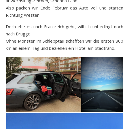
abwechslungsreichen, schönen Land.
Also packen wir Ende Februar das Auto voll und starten
Richtung Westen.
Doch ehe es nach Frankreich geht, will ich unbedingt noch
nach Brügge.
Ohne Monster im Schlepptau schafften wir die ersten 800
km an einem Tag und beziehen ein Hotel am Stadtrand.