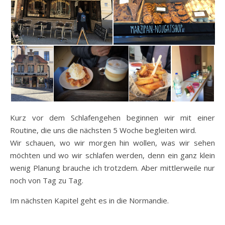
Kurz vor dem Schlafengehen beginnen wir mit einer
Routine, die uns die nächsten 5 Woche begleiten wird.
Wir schauen, wo wir morgen hin wollen, was wir sehen
möchten und wo wir schlafen werden, denn ein ganz klein
wenig Planung brauche ich trotzdem. Aber mittlerweile nur
noch von Tag zu Tag.
Im nächsten Kapitel geht es in die Normandie.