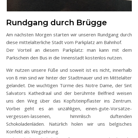
Rundgang durch Brügge
Am nächsten Morgen starten wir unseren Rundgang durch
diese mittelalterliche Stadt vom Parkplatz am Bahnhof.
Der Vorteil an diesem Parkplatz: man kann mit dem
Parkschein den Bus in die Innenstadt kostenlos nutzen.
Wir nutzen unsere Füße und soweit ist es nicht, innerhalb
von 8 min sind wir hinter der Stadtmauer und im Mittelalter
gelandet. Die wuchtigen Türme des Notre Dame, der Sint
Salvators Kathedraal und der berühmte Belfried weisen
uns den Weg über das Kopfsteinpflaster ins Zentrum.
Vorbei geht es an unzähligen, einen-gute-Vorsätze-
vergessen-lassenen, himmlisch duftenden
Schokoladenläden. Natürlich holen wir uns belgisches
Konfekt als Wegzehrung.