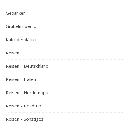
Gedanken
Grübeln über …
Kalenderblätter
Reisen
Reisen – Deutschland
Reisen – Italien
Reisen – Nordeuropa
Reisen – Roadtrip
Reisen – Sonstiges