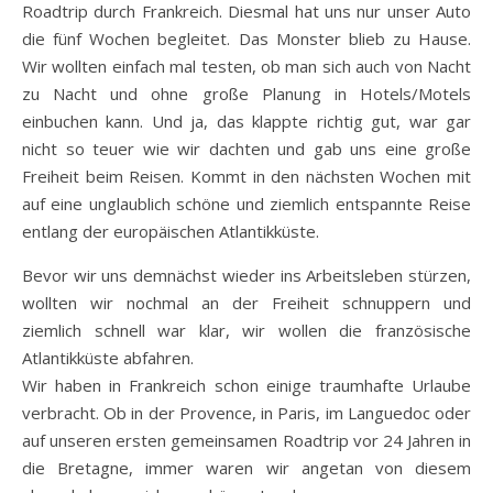
Roadtrip durch Frankreich. Diesmal hat uns nur unser Auto
die fünf Wochen begleitet. Das Monster blieb zu Hause.
Wir wollten einfach mal testen, ob man sich auch von Nacht
zu Nacht und ohne große Planung in Hotels/Motels
einbuchen kann. Und ja, das klappte richtig gut, war gar
nicht so teuer wie wir dachten und gab uns eine große
Freiheit beim Reisen. Kommt in den nächsten Wochen mit
auf eine unglaublich schöne und ziemlich entspannte Reise
entlang der europäischen Atlantikküste.
Bevor wir uns demnächst wieder ins Arbeitsleben stürzen,
wollten wir nochmal an der Freiheit schnuppern und
ziemlich schnell war klar, wir wollen die französische
Atlantikküste abfahren.
Wir haben in Frankreich schon einige traumhafte Urlaube
verbracht. Ob in der Provence, in Paris, im Languedoc oder
auf unseren ersten gemeinsamen Roadtrip vor 24 Jahren in
die Bretagne, immer waren wir angetan von diesem