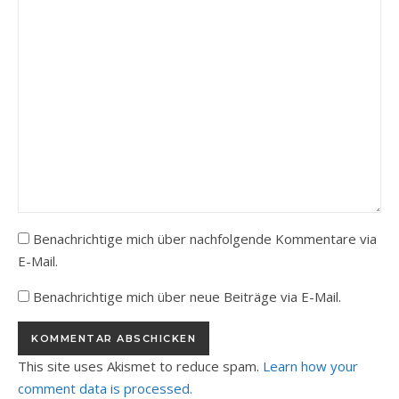
Benachrichtige mich über nachfolgende Kommentare via
E-Mail.
Benachrichtige mich über neue Beiträge via E-Mail.
This site uses Akismet to reduce spam.
Learn how your
comment data is processed.