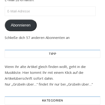
E-Mail-Adresse
Abonnieren
Schließe dich 57 anderen Abonnenten an
TIPP
Wenn Ihr alte Artikel gleich finden wollt, geht in die
Musikliste. Hier kommt Ihr mit einem Klick auf die
Artikelüberschrift sofort dahin.
Nur „Grübeln über…“ findet Ihr nur bei „Grübeln über…“
KATEGORIEN