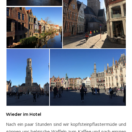
Wieder im Hotel
Nach ein paar Stunden sind wir kopfsteinpflastermüde und
gönnen uns belgische Waffeln zum Kaffee und nach einigen