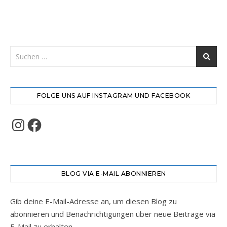
FOLGE UNS AUF INSTAGRAM UND FACEBOOK
Instagram
Facebook
BLOG VIA E-MAIL ABONNIEREN
Gib deine E-Mail-Adresse an, um diesen Blog zu
abonnieren und Benachrichtigungen über neue Beiträge via
E-Mail zu erhalten.