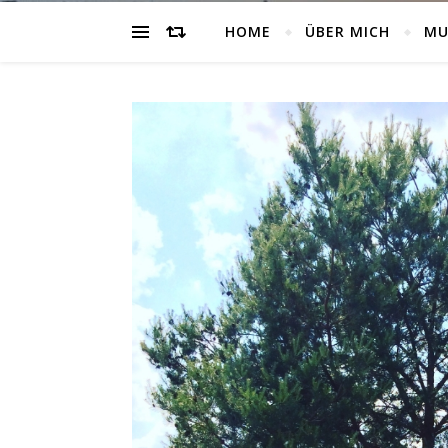
HOME
ÜBER MICH
MU