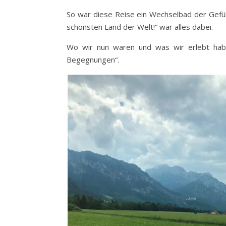
So war diese Reise ein Wechselbad der Gefüh
schönsten Land der Welt!“ war alles dabei.
Wo wir nun waren und was wir erlebt haben
Begegnungen“.