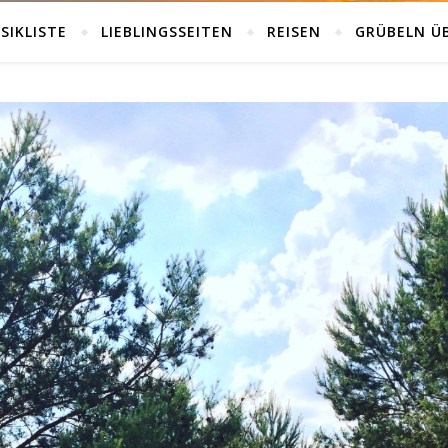
SIKLISTE
LIEBLINGSSEITEN
REISEN
GRÜBELN Ü