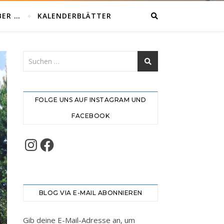
BER …
KALENDERBLÄTTER
FOLGE UNS AUF INSTAGRAM UND
FACEBOOK
Instagram
Facebook
BLOG VIA E-MAIL ABONNIEREN
Gib deine E-Mail-Adresse an, um