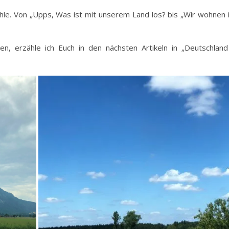
le. Von „Upps, Was ist mit unserem Land los? bis „Wir wohnen 
, erzähle ich Euch in den nächsten Artikeln in „Deutschland