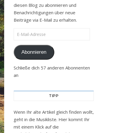
diesen Blog zu abonnieren und
Benachrichtigungen über neue
Beiträge via E-Mail zu erhalten.
E-Mail-Adresse
Abonnieren
Schließe dich 57 anderen Abonnenten
an
TIPP
Wenn Ihr alte Artikel gleich finden wollt,
geht in die Musikliste. Hier kommt Ihr
mit einem Klick auf die