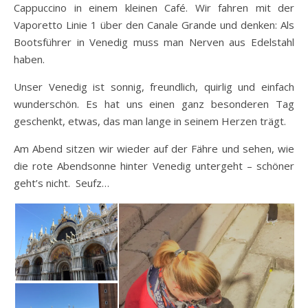
Cappuccino in einem kleinen Café. Wir fahren mit der
Vaporetto Linie 1 über den Canale Grande und denken: Als
Bootsführer in Venedig muss man Nerven aus Edelstahl
haben.
Unser Venedig ist sonnig, freundlich, quirlig und einfach
wunderschön. Es hat uns einen ganz besonderen Tag
geschenkt, etwas, das man lange in seinem Herzen trägt.
Am Abend sitzen wir wieder auf der Fähre und sehen, wie
die rote Abendsonne hinter Venedig untergeht – schöner
geht’s nicht. Seufz…