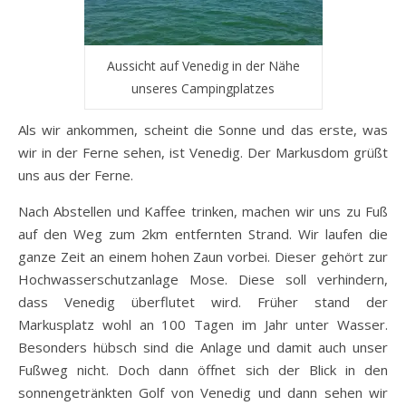
Aussicht auf Venedig in der Nähe
unseres Campingplatzes
Als wir ankommen, scheint die Sonne und das erste, was
wir in der Ferne sehen, ist Venedig. Der Markusdom grüßt
uns aus der Ferne.
Nach Abstellen und Kaffee trinken, machen wir uns zu Fuß
auf den Weg zum 2km entfernten Strand. Wir laufen die
ganze Zeit an einem hohen Zaun vorbei. Dieser gehört zur
Hochwasserschutzanlage Mose. Diese soll verhindern,
dass Venedig überflutet wird. Früher stand der
Markusplatz wohl an 100 Tagen im Jahr unter Wasser.
Besonders hübsch sind die Anlage und damit auch unser
Fußweg nicht. Doch dann öffnet sich der Blick in den
sonnengetränkten Golf von Venedig und dann sehen wir