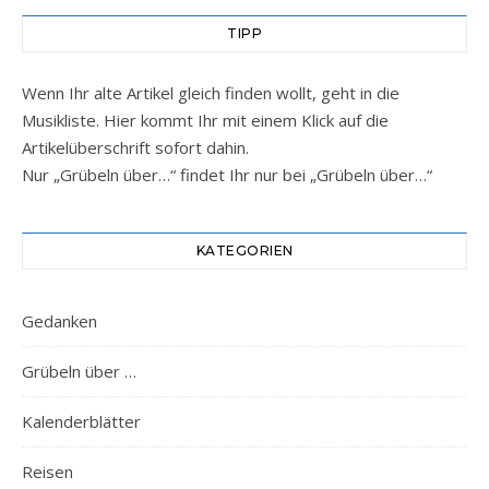
TIPP
Wenn Ihr alte Artikel gleich finden wollt, geht in die
Musikliste. Hier kommt Ihr mit einem Klick auf die
Artikelüberschrift sofort dahin.
Nur „Grübeln über…“ findet Ihr nur bei „Grübeln über…“
KATEGORIEN
Gedanken
Grübeln über …
Kalenderblätter
Reisen