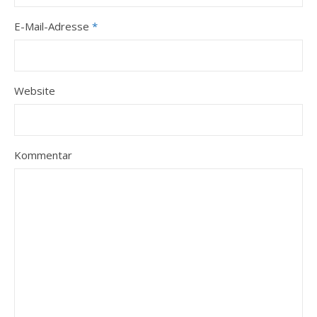
E-Mail-Adresse
*
Website
Kommentar