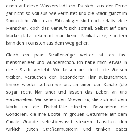
einen auf diese Wasserstadt ein. Es sieht aus der Ferne
gar nicht so voll aus wie vermutet und die Stadt glänzt im
Sonnenlicht. Gleich am Fähranleger sind noch relativ viele
Menschen, doch das verläuft sich schnell. Selbst auf dem
Markusplatz bekommt man keine Panikattacke, sondern
kann den Touristen aus dem Weg gehen.
Gleich ein paar Straßenzüge weiter ist es fast
menschenleer und wunderschön. Ich habe mich etwas in
diese Stadt verliebt. Wir lassen uns durch die Gassen
treiben, versuchen den besonderen Flair aufzunehmen.
Immer wieder setzen wir uns an einen der Kanäle (die
sogar recht klar sind) und lassen das Leben an uns
vorbeiziehen. Wir sehen den Möwen zu, die sich auf dem
Markt um die Fischabfälle streiten. Bewundern die
Gondolieri, die ihre Boote im großen Getümmel auf dem
Canale Grande selbstbewusst steuern. Lauschen den
wirklich guten Straßenmusikern und trinken dabei