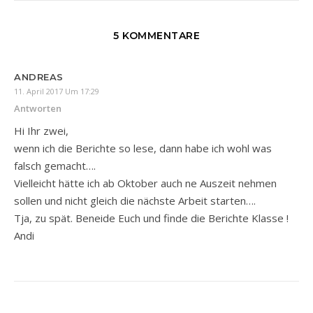
5 KOMMENTARE
ANDREAS
11. April 2017 Um 17:29
Antworten
Hi Ihr zwei,
wenn ich die Berichte so lese, dann habe ich wohl was
falsch gemacht….
Vielleicht hätte ich ab Oktober auch ne Auszeit nehmen
sollen und nicht gleich die nächste Arbeit starten….
Tja, zu spät. Beneide Euch und finde die Berichte Klasse !
Andi