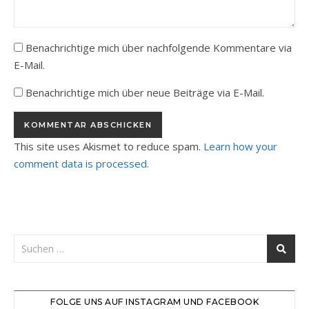
Benachrichtige mich über nachfolgende Kommentare via
E-Mail.
Benachrichtige mich über neue Beiträge via E-Mail.
This site uses Akismet to reduce spam.
Learn how your
comment data is processed.
FOLGE UNS AUF INSTAGRAM UND FACEBOOK