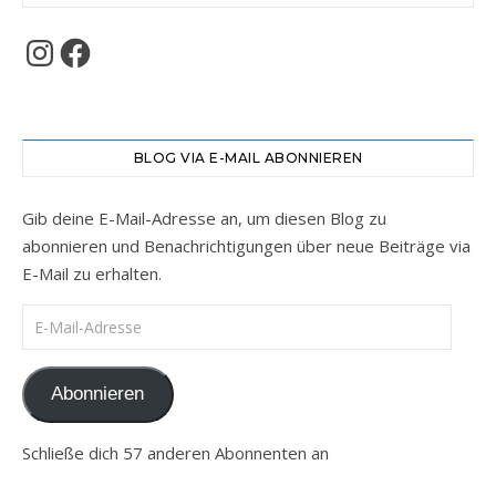
Instagram
Facebook
BLOG VIA E-MAIL ABONNIEREN
Gib deine E-Mail-Adresse an, um diesen Blog zu
abonnieren und Benachrichtigungen über neue Beiträge via
E-Mail zu erhalten.
E-Mail-Adresse
Abonnieren
Schließe dich 57 anderen Abonnenten an