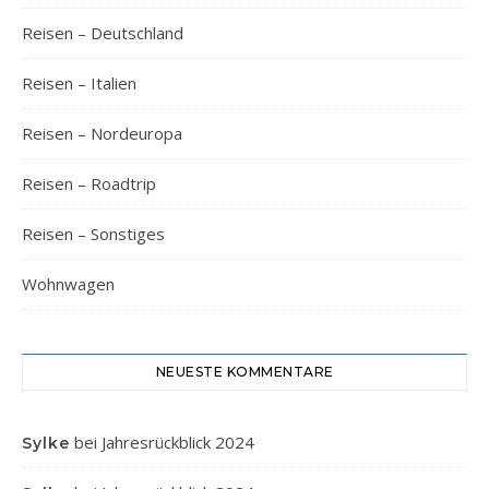
Reisen – Deutschland
Reisen – Italien
Reisen – Nordeuropa
Reisen – Roadtrip
Reisen – Sonstiges
Wohnwagen
NEUESTE KOMMENTARE
bei
Jahresrückblick 2024
Sylke