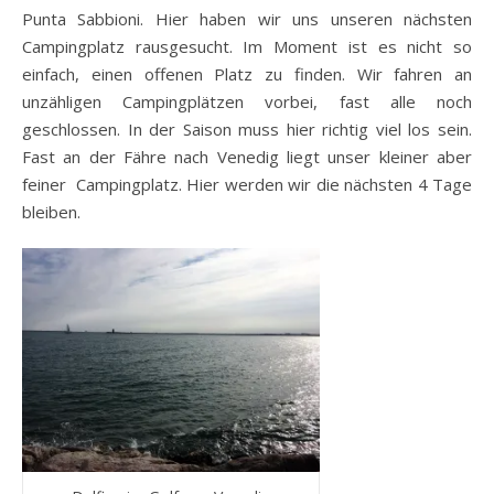
Punta Sabbioni. Hier haben wir uns unseren nächsten
Campingplatz rausgesucht. Im Moment ist es nicht so
einfach, einen offenen Platz zu finden. Wir fahren an
unzähligen Campingplätzen vorbei, fast alle noch
geschlossen. In der Saison muss hier richtig viel los sein.
Fast an der Fähre nach Venedig liegt unser kleiner aber
feiner Campingplatz. Hier werden wir die nächsten 4 Tage
bleiben.