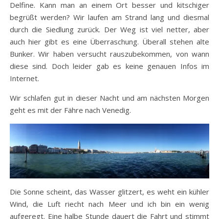
Delfine. Kann man an einem Ort besser und kitschiger
begrüßt werden? Wir laufen am Strand lang und diesmal
durch die Siedlung zurück. Der Weg ist viel netter, aber
auch hier gibt es eine Überraschung. Überall stehen alte
Bunker. Wir haben versucht rauszubekommen, von wann
diese sind. Doch leider gab es keine genauen Infos im
Internet.
Wir schlafen gut in dieser Nacht und am nächsten Morgen
geht es mit der Fähre nach Venedig.
Die Sonne scheint, das Wasser glitzert, es weht ein kühler
Wind, die Luft riecht nach Meer und ich bin ein wenig
aufgeregt. Eine halbe Stunde dauert die Fahrt und stimmt