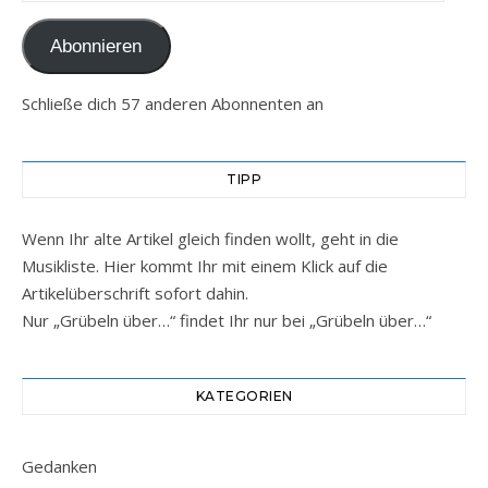
Abonnieren
Schließe dich 57 anderen Abonnenten an
TIPP
Wenn Ihr alte Artikel gleich finden wollt, geht in die
Musikliste. Hier kommt Ihr mit einem Klick auf die
Artikelüberschrift sofort dahin.
Nur „Grübeln über…“ findet Ihr nur bei „Grübeln über…“
KATEGORIEN
Gedanken