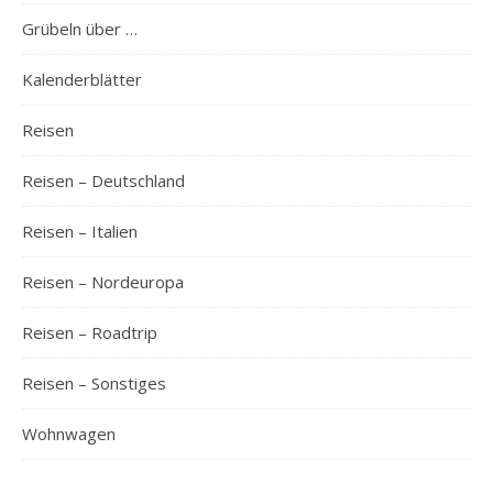
Grübeln über …
Kalenderblätter
Reisen
Reisen – Deutschland
Reisen – Italien
Reisen – Nordeuropa
Reisen – Roadtrip
Reisen – Sonstiges
Wohnwagen