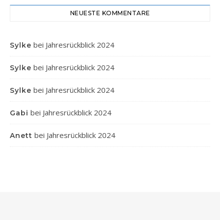
NEUESTE KOMMENTARE
bei
Jahresrückblick 2024
Sylke
bei
Jahresrückblick 2024
Sylke
bei
Jahresrückblick 2024
Sylke
bei
Jahresrückblick 2024
Gabi
bei
Jahresrückblick 2024
Anett