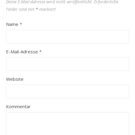
Deine E-Mail-Adresse wird nicht veröffentlicht.
Erforderliche
Felder sind mit
*
markiert
Name
*
E-Mail-Adresse
*
Website
Kommentar