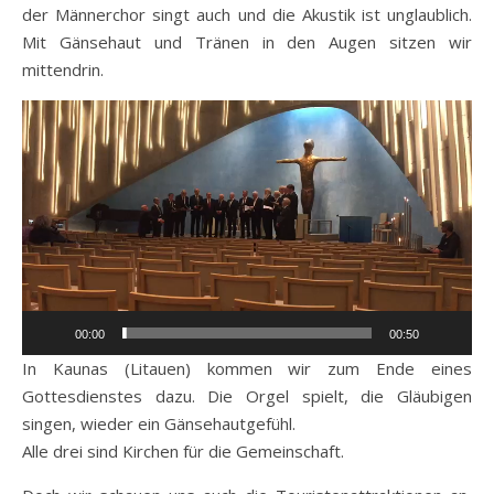
der Männerchor singt auch und die Akustik ist unglaublich.
Mit Gänsehaut und Tränen in den Augen sitzen wir
mittendrin.
Video-
Player
00:00
00:50
In Kaunas (Litauen) kommen wir zum Ende eines
Gottesdienstes dazu. Die Orgel spielt, die Gläubigen
singen, wieder ein Gänsehautgefühl.
Alle drei sind Kirchen für die Gemeinschaft.