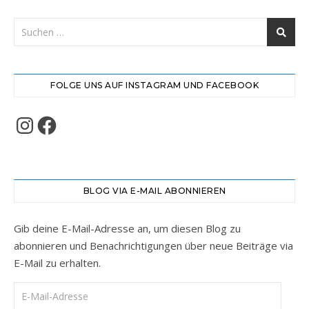
FOLGE UNS AUF INSTAGRAM UND FACEBOOK
Instagram
Facebook
BLOG VIA E-MAIL ABONNIEREN
Gib deine E-Mail-Adresse an, um diesen Blog zu
abonnieren und Benachrichtigungen über neue Beiträge via
E-Mail zu erhalten.
E-Mail-Adresse