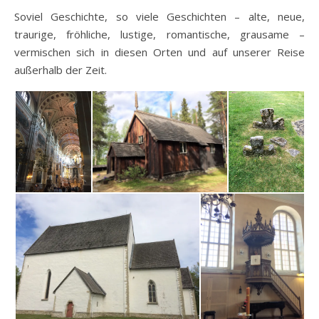
Soviel Geschichte, so viele Geschichten – alte, neue,
traurige, fröhliche, lustige, romantische, grausame –
vermischen sich in diesen Orten und auf unserer Reise
außerhalb der Zeit.