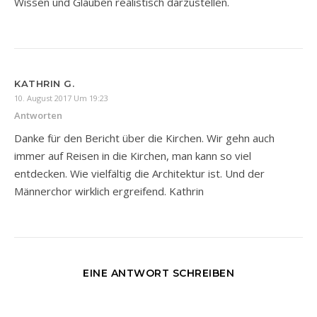
Wissen und Glauben realistisch darzustellen.
KATHRIN G.
10. August 2017 Um 19:23
Antworten
Danke für den Bericht über die Kirchen. Wir gehn auch
immer auf Reisen in die Kirchen, man kann so viel
entdecken. Wie vielfältig die Architektur ist. Und der
Männerchor wirklich ergreifend. Kathrin
EINE ANTWORT SCHREIBEN