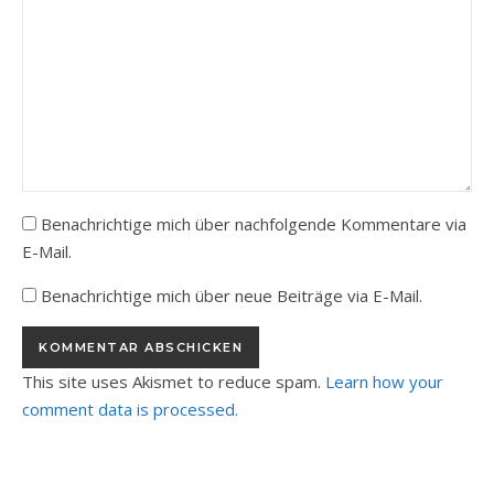
Benachrichtige mich über nachfolgende Kommentare via
E-Mail.
Benachrichtige mich über neue Beiträge via E-Mail.
This site uses Akismet to reduce spam.
Learn how your
comment data is processed.