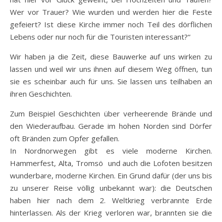
Wer vor Trauer? Wie wurden und werden hier die Feste
gefeiert? Ist diese Kirche immer noch Teil des dörflichen
Lebens oder nur noch für die Touristen interessant?“
Wir haben ja die Zeit, diese Bauwerke auf uns wirken zu
lassen und weil wir uns ihnen auf diesem Weg öffnen, tun
sie es scheinbar auch für uns. Sie lassen uns teilhaben an
ihren Geschichten.
Zum Beispiel Geschichten über verheerende Brände und
den Wiederaufbau. Gerade im hohen Norden sind Dörfer
oft Bränden zum Opfer gefallen.
In Nordnorwegen gibt es viele moderne Kirchen.
Hammerfest, Alta, Tromsö und auch die Lofoten besitzen
wunderbare, moderne Kirchen. Ein Grund dafür (der uns bis
zu unserer Reise völlig unbekannt war): die Deutschen
haben hier nach dem 2. Weltkrieg verbrannte Erde
hinterlassen. Als der Krieg verloren war, brannten sie die