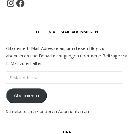
Instagram
Facebook
BLOG VIA E-MAIL ABONNIEREN
Gib deine E-Mail-Adresse an, um diesen Blog zu
abonnieren und Benachrichtigungen über neue Beiträge via
E-Mail zu erhalten.
E-Mail-Adresse
Abonnieren
Schließe dich 57 anderen Abonnenten an
TIPP