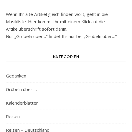
Wenn Ihr alte Artikel gleich finden wollt, geht in die
Musikliste. Hier kommt Ihr mit einem Klick auf die
Artikelüberschrift sofort dahin.
Nur „Grübeln über…“ findet Ihr nur bei „Grübeln über…“
KATEGORIEN
Gedanken
Grübeln über …
Kalenderblätter
Reisen
Reisen – Deutschland