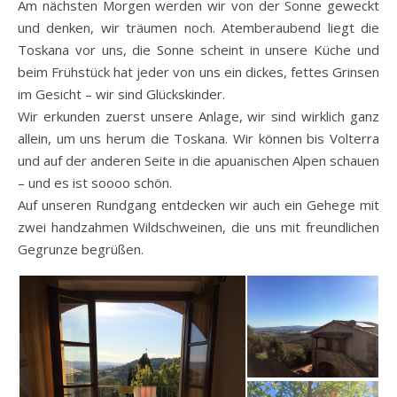
Am nächsten Morgen werden wir von der Sonne geweckt
und denken, wir träumen noch. Atemberaubend liegt die
Toskana vor uns, die Sonne scheint in unsere Küche und
beim Frühstück hat jeder von uns ein dickes, fettes Grinsen
im Gesicht – wir sind Glückskinder.
Wir erkunden zuerst unsere Anlage, wir sind wirklich ganz
allein, um uns herum die Toskana. Wir können bis Volterra
und auf der anderen Seite in die apuanischen Alpen schauen
– und es ist soooo schön.
Auf unseren Rundgang entdecken wir auch ein Gehege mit
zwei handzahmen Wildschweinen, die uns mit freundlichen
Gegrunze begrüßen.