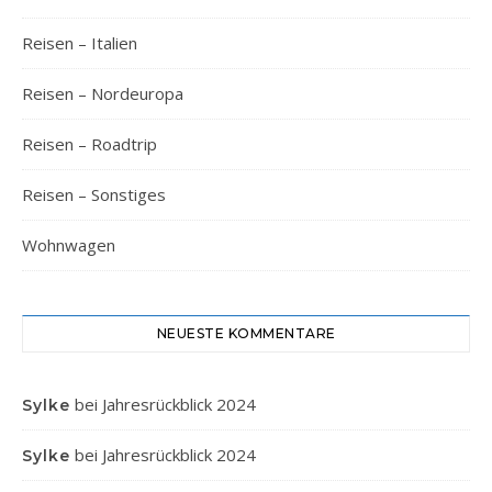
Reisen – Italien
Reisen – Nordeuropa
Reisen – Roadtrip
Reisen – Sonstiges
Wohnwagen
NEUESTE KOMMENTARE
bei
Jahresrückblick 2024
Sylke
bei
Jahresrückblick 2024
Sylke