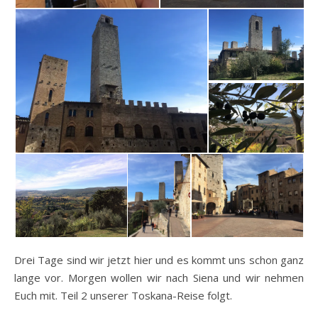
Drei Tage sind wir jetzt hier und es kommt uns schon ganz
lange vor. Morgen wollen wir nach Siena und wir nehmen
Euch mit. Teil 2 unserer Toskana-Reise folgt.