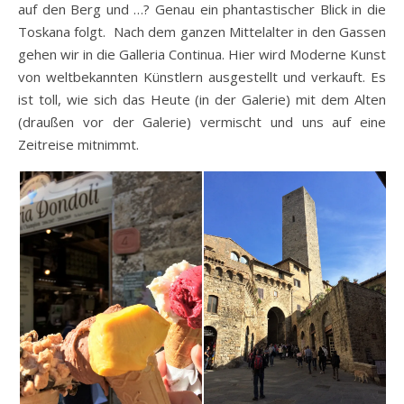
auf den Berg und …? Genau ein phantastischer Blick in die
Toskana folgt. Nach dem ganzen Mittelalter in den Gassen
gehen wir in die Galleria Continua. Hier wird Moderne Kunst
von weltbekannten Künstlern ausgestellt und verkauft. Es
ist toll, wie sich das Heute (in der Galerie) mit dem Alten
(draußen vor der Galerie) vermischt und uns auf eine
Zeitreise mitnimmt.