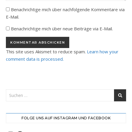
Benachrichtige mich über nachfolgende Kommentare via
E-Mail.
Benachrichtige mich über neue Beiträge via E-Mail.
This site uses Akismet to reduce spam.
Learn how your
comment data is processed.
FOLGE UNS AUF INSTAGRAM UND FACEBOOK