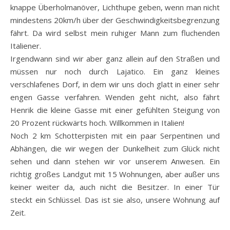
knappe Überholmanöver, Lichthupe geben, wenn man nicht
mindestens 20km/h über der Geschwindigkeitsbegrenzung
fährt. Da wird selbst mein ruhiger Mann zum fluchenden
Italiener.
Irgendwann sind wir aber ganz allein auf den Straßen und
müssen nur noch durch Lajatico. Ein ganz kleines
verschlafenes Dorf, in dem wir uns doch glatt in einer sehr
engen Gasse verfahren. Wenden geht nicht, also fährt
Henrik die kleine Gasse mit einer gefühlten Steigung von
20 Prozent rückwärts hoch. Willkommen in Italien!
Noch 2 km Schotterpisten mit ein paar Serpentinen und
Abhängen, die wir wegen der Dunkelheit zum Glück nicht
sehen und dann stehen wir vor unserem Anwesen. Ein
richtig großes Landgut mit 15 Wohnungen, aber außer uns
keiner weiter da, auch nicht die Besitzer. In einer Tür
steckt ein Schlüssel. Das ist sie also, unsere Wohnung auf
Zeit.