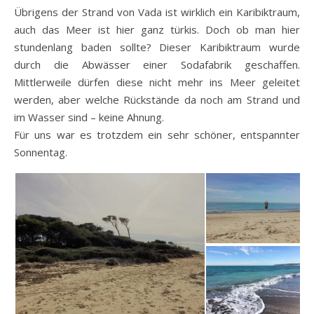
Übrigens der Strand von Vada ist wirklich ein Karibiktraum,
auch das Meer ist hier ganz türkis. Doch ob man hier
stundenlang baden sollte? Dieser Karibiktraum wurde
durch die Abwässer einer Sodafabrik geschaffen.
Mittlerweile dürfen diese nicht mehr ins Meer geleitet
werden, aber welche Rückstände da noch am Strand und
im Wasser sind – keine Ahnung.
Für uns war es trotzdem ein sehr schöner, entspannter
Sonnentag.