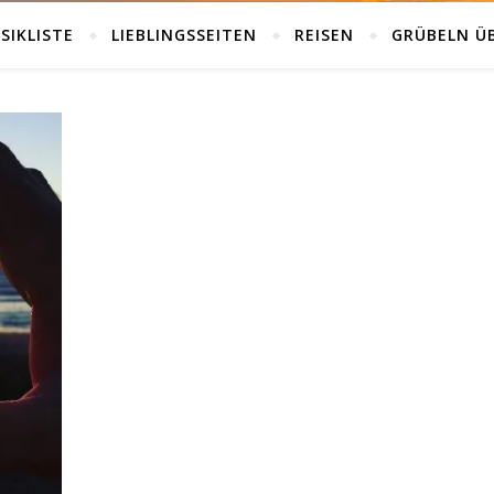
SIKLISTE
LIEBLINGSSEITEN
REISEN
GRÜBELN Ü