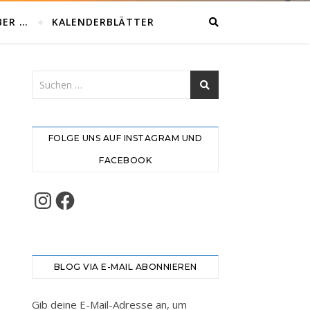
BER …
KALENDERBLÄTTER
FOLGE UNS AUF INSTAGRAM UND
FACEBOOK
Instagram
Facebook
BLOG VIA E-MAIL ABONNIEREN
Gib deine E-Mail-Adresse an, um