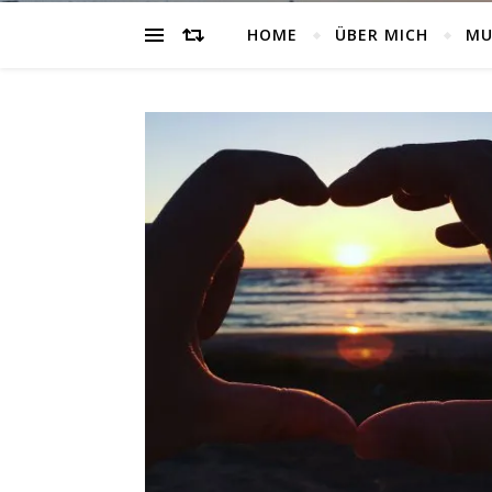
HOME
ÜBER MICH
MU