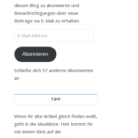
diesen Blog zu abonnieren und
Benachrichtigungen über neue
Beiträge via E-Mail zu erhalten.
E-Mail-Adresse
Abonnieren
Schließe dich 57 anderen Abonnenten
an
TIPP
Wenn Ihr alte Artikel gleich finden wollt,
geht in die Musikliste. Hier kommt Ihr
mit einem Klick auf die