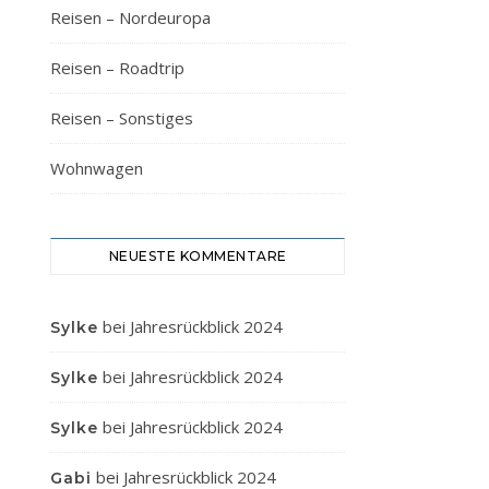
Reisen – Nordeuropa
Reisen – Roadtrip
Reisen – Sonstiges
Wohnwagen
NEUESTE KOMMENTARE
bei
Jahresrückblick 2024
Sylke
bei
Jahresrückblick 2024
Sylke
bei
Jahresrückblick 2024
Sylke
bei
Jahresrückblick 2024
Gabi