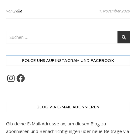
Von
Sylke
1. November 2020
FOLGE UNS AUF INSTAGRAM UND FACEBOOK
Instagram
Facebook
BLOG VIA E-MAIL ABONNIEREN
Gib deine E-Mail-Adresse an, um diesen Blog zu
abonnieren und Benachrichtigungen über neue Beiträge via