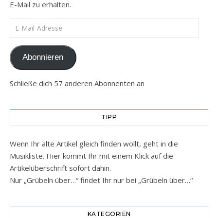
E-Mail zu erhalten.
E-Mail-Adresse
Abonnieren
Schließe dich 57 anderen Abonnenten an
TIPP
Wenn Ihr alte Artikel gleich finden wollt, geht in die
Musikliste. Hier kommt Ihr mit einem Klick auf die
Artikelüberschrift sofort dahin.
Nur „Grübeln über…“ findet Ihr nur bei „Grübeln über…“
KATEGORIEN