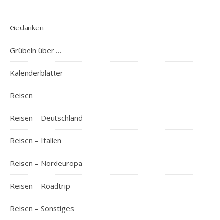
Gedanken
Grübeln über …
Kalenderblätter
Reisen
Reisen – Deutschland
Reisen – Italien
Reisen – Nordeuropa
Reisen – Roadtrip
Reisen – Sonstiges