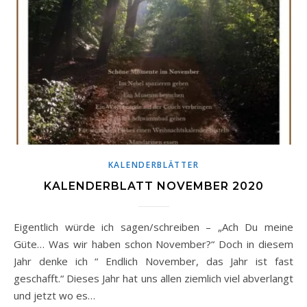
KALENDERBLÄTTER
KALENDERBLATT NOVEMBER 2020
Eigentlich würde ich sagen/schreiben – „Ach Du meine
Güte… Was wir haben schon November?“ Doch in diesem
Jahr denke ich “ Endlich November, das Jahr ist fast
geschafft.“ Dieses Jahr hat uns allen ziemlich viel abverlangt
und jetzt wo es…