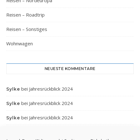
Reisen – Nordeuropa
Reisen – Roadtrip
Reisen – Sonstiges
Wohnwagen
NEUESTE KOMMENTARE
bei
Jahresrückblick 2024
Sylke
bei
Jahresrückblick 2024
Sylke
bei
Jahresrückblick 2024
Sylke
bei
Jahresrückblick 2024
Gabi