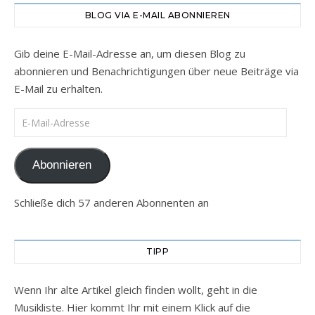
BLOG VIA E-MAIL ABONNIEREN
Gib deine E-Mail-Adresse an, um diesen Blog zu
abonnieren und Benachrichtigungen über neue Beiträge via
E-Mail zu erhalten.
E-Mail-Adresse
Abonnieren
Schließe dich 57 anderen Abonnenten an
TIPP
Wenn Ihr alte Artikel gleich finden wollt, geht in die
Musikliste. Hier kommt Ihr mit einem Klick auf die