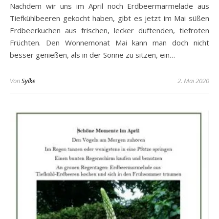
Nachdem wir uns im April noch Erdbeermarmelade aus
Tiefkühlbeeren gekocht haben, gibt es jetzt im Mai süßen
Erdbeerkuchen aus frischen, lecker duftenden, tiefroten
Früchten. Den Wonnemonat Mai kann man doch nicht
besser genießen, als in der Sonne zu sitzen, ein…
Von
Sylke
2. Mai 2020