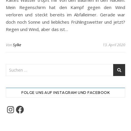
Mein Regenschirm hat den Kampf gegen den Wind
verloren und steckt bereits im Abfalleimer. Gerade war
doch noch Sonne und liebliches Frühlingswetter und jetzt?
Regen und Wind, aber das ist…
Von
Sylke
13. April 2020
FOLGE UNS AUF INSTAGRAM UND FACEBOOK
Instagram
Facebook