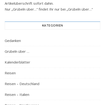
Artikelüberschrift sofort dahin.
Nur „Grübeln über…“ findet Ihr nur bei „Grübeln über…“
KATEGORIEN
Gedanken
Grübeln über …
Kalenderblätter
Reisen
Reisen – Deutschland
Reisen – Italien