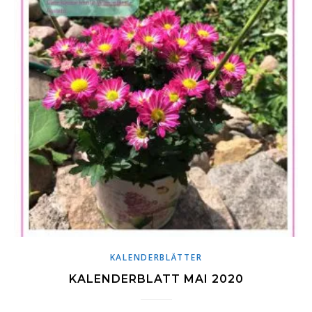
KALENDERBLÄTTER
KALENDERBLATT MAI 2020