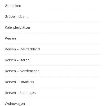
Gedanken
Grübeln über …
Kalenderblätter
Reisen
Reisen – Deutschland
Reisen – Italien
Reisen – Nordeuropa
Reisen – Roadtrip
Reisen – Sonstiges
Wohnwagen