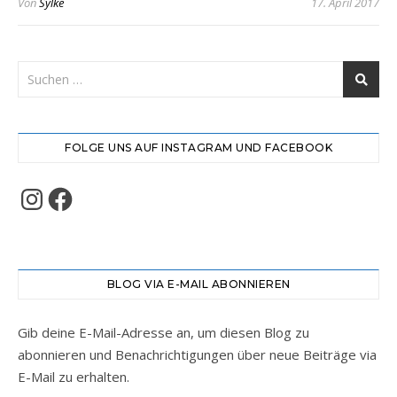
Von
Sylke
17. April 2017
FOLGE UNS AUF INSTAGRAM UND FACEBOOK
Instagram
Facebook
BLOG VIA E-MAIL ABONNIEREN
Gib deine E-Mail-Adresse an, um diesen Blog zu
abonnieren und Benachrichtigungen über neue Beiträge via
E-Mail zu erhalten.