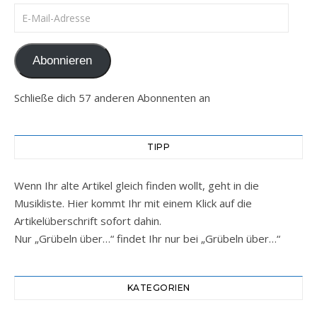
E-Mail-Adresse
Abonnieren
Schließe dich 57 anderen Abonnenten an
TIPP
Wenn Ihr alte Artikel gleich finden wollt, geht in die
Musikliste. Hier kommt Ihr mit einem Klick auf die
Artikelüberschrift sofort dahin.
Nur „Grübeln über…“ findet Ihr nur bei „Grübeln über…“
KATEGORIEN