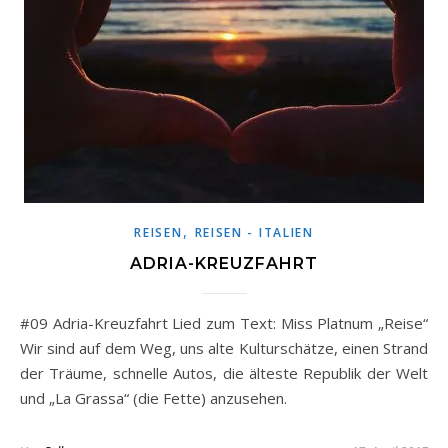
,
REISEN
REISEN - ITALIEN
ADRIA-KREUZFAHRT
#09 Adria-Kreuzfahrt Lied zum Text: Miss Platnum „Reise“
Wir sind auf dem Weg, uns alte Kulturschätze, einen Strand
der Träume, schnelle Autos, die älteste Republik der Welt
und „La Grassa“ (die Fette) anzusehen.