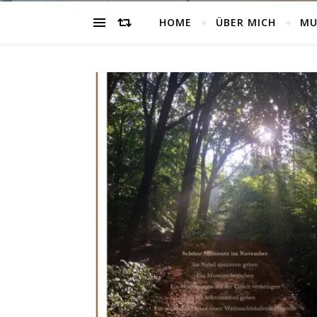
HOME
ÜBER MICH
MU