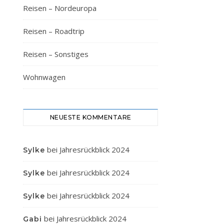
Reisen – Nordeuropa
Reisen – Roadtrip
Reisen – Sonstiges
Wohnwagen
NEUESTE KOMMENTARE
bei
Jahresrückblick 2024
Sylke
bei
Jahresrückblick 2024
Sylke
bei
Jahresrückblick 2024
Sylke
bei
Jahresrückblick 2024
Gabi