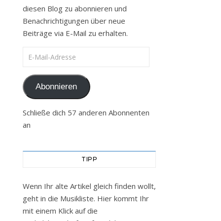
diesen Blog zu abonnieren und
Benachrichtigungen über neue
Beiträge via E-Mail zu erhalten.
E-Mail-Adresse
Abonnieren
Schließe dich 57 anderen Abonnenten
an
TIPP
Wenn Ihr alte Artikel gleich finden wollt,
geht in die Musikliste. Hier kommt Ihr
mit einem Klick auf die