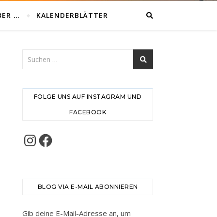
BER …
KALENDERBLÄTTER
FOLGE UNS AUF INSTAGRAM UND
FACEBOOK
Instagram
Facebook
BLOG VIA E-MAIL ABONNIEREN
Gib deine E-Mail-Adresse an, um