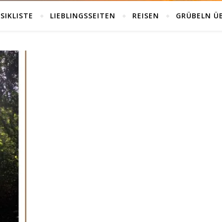
SIKLISTE
LIEBLINGSSEITEN
REISEN
GRÜBELN Ü