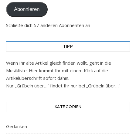
Abonnieren
Schließe dich 57 anderen Abonnenten an
TIPP
Wenn Ihr alte Artikel gleich finden wollt, geht in die
Musikliste. Hier kommt Ihr mit einem Klick auf die
Artikelüberschrift sofort dahin.
Nur „Grübeln über…“ findet Ihr nur bei „Grübeln über…“
KATEGORIEN
Gedanken