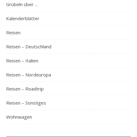
Grübeln über …
Kalenderblätter
Reisen
Reisen – Deutschland
Reisen – Italien
Reisen – Nordeuropa
Reisen – Roadtrip
Reisen – Sonstiges
Wohnwagen