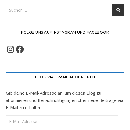
FOLGE UNS AUF INSTAGRAM UND FACEBOOK
Instagram
Facebook
BLOG VIA E-MAIL ABONNIEREN
Gib deine E-Mail-Adresse an, um diesen Blog zu
abonnieren und Benachrichtigungen über neue Beiträge via
E-Mail zu erhalten.
E-Mail-Adresse