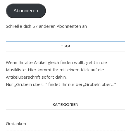
Abonnieren
Schließe dich 57 anderen Abonnenten an
TIPP
Wenn Ihr alte Artikel gleich finden wollt, geht in die
Musikliste. Hier kommt Ihr mit einem Klick auf die
Artikelüberschrift sofort dahin.
Nur „Grübeln über…“ findet Ihr nur bei „Grübeln über…“
KATEGORIEN
Gedanken