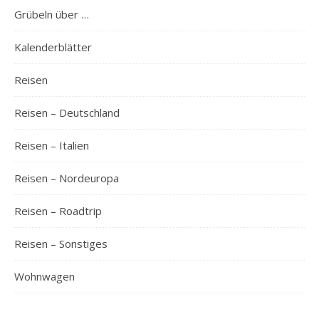
Grübeln über …
Kalenderblätter
Reisen
Reisen – Deutschland
Reisen – Italien
Reisen – Nordeuropa
Reisen – Roadtrip
Reisen – Sonstiges
Wohnwagen