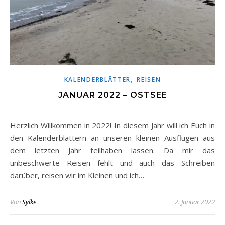
,
KALENDERBLÄTTER
REISEN
JANUAR 2022 – OSTSEE
Herzlich Willkommen in 2022! In diesem Jahr will ich Euch in
den Kalenderblättern an unseren kleinen Ausflügen aus
dem letzten Jahr teilhaben lassen. Da mir das
unbeschwerte Reisen fehlt und auch das Schreiben
darüber, reisen wir im Kleinen und ich…
Von
Sylke
2. Januar 2022