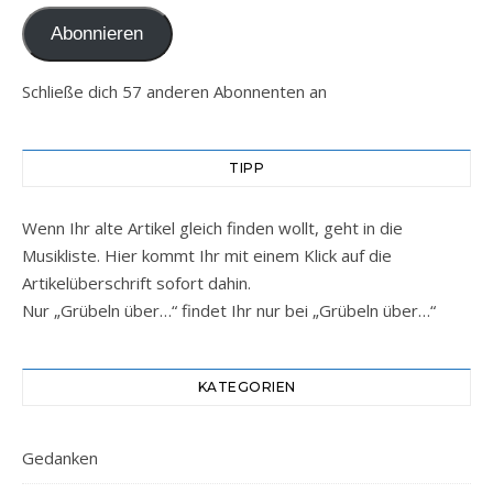
Abonnieren
Schließe dich 57 anderen Abonnenten an
TIPP
Wenn Ihr alte Artikel gleich finden wollt, geht in die
Musikliste. Hier kommt Ihr mit einem Klick auf die
Artikelüberschrift sofort dahin.
Nur „Grübeln über…“ findet Ihr nur bei „Grübeln über…“
KATEGORIEN
Gedanken