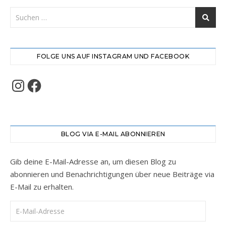
FOLGE UNS AUF INSTAGRAM UND FACEBOOK
Instagram
Facebook
BLOG VIA E-MAIL ABONNIEREN
Gib deine E-Mail-Adresse an, um diesen Blog zu
abonnieren und Benachrichtigungen über neue Beiträge via
E-Mail zu erhalten.
E-Mail-Adresse