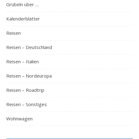
Grübeln über …
Kalenderblätter
Reisen
Reisen – Deutschland
Reisen – Italien
Reisen – Nordeuropa
Reisen – Roadtrip
Reisen – Sonstiges
Wohnwagen