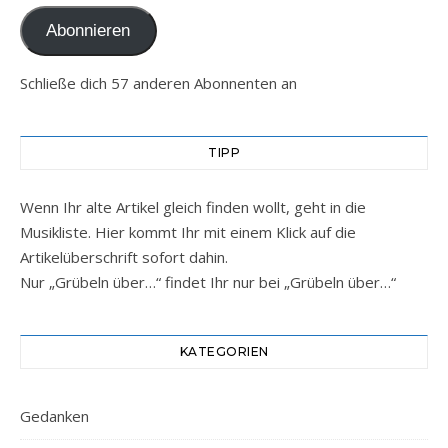
Abonnieren
Schließe dich 57 anderen Abonnenten an
TIPP
Wenn Ihr alte Artikel gleich finden wollt, geht in die
Musikliste. Hier kommt Ihr mit einem Klick auf die
Artikelüberschrift sofort dahin.
Nur „Grübeln über…“ findet Ihr nur bei „Grübeln über…“
KATEGORIEN
Gedanken