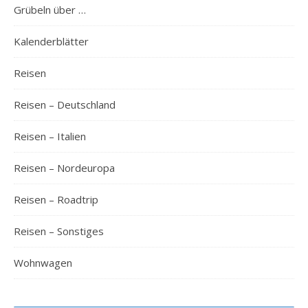
Grübeln über …
Kalenderblätter
Reisen
Reisen – Deutschland
Reisen – Italien
Reisen – Nordeuropa
Reisen – Roadtrip
Reisen – Sonstiges
Wohnwagen