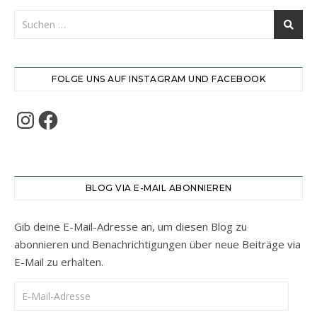
FOLGE UNS AUF INSTAGRAM UND FACEBOOK
Instagram
Facebook
BLOG VIA E-MAIL ABONNIEREN
Gib deine E-Mail-Adresse an, um diesen Blog zu
abonnieren und Benachrichtigungen über neue Beiträge via
E-Mail zu erhalten.
E-Mail-Adresse