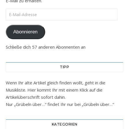
E-Mail zu erhalten.
E-Mail-Adresse
Abonnieren
Schließe dich 57 anderen Abonnenten an
TIPP
Wenn Ihr alte Artikel gleich finden wollt, geht in die
Musikliste. Hier kommt Ihr mit einem Klick auf die
Artikelüberschrift sofort dahin.
Nur „Grübeln über…“ findet Ihr nur bei „Grübeln über…“
KATEGORIEN