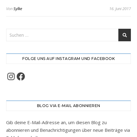
Von
Sylke
16. Juni 2017
FOLGE UNS AUF INSTAGRAM UND FACEBOOK
Instagram
Facebook
BLOG VIA E-MAIL ABONNIEREN
Gib deine E-Mail-Adresse an, um diesen Blog zu
abonnieren und Benachrichtigungen über neue Beiträge via