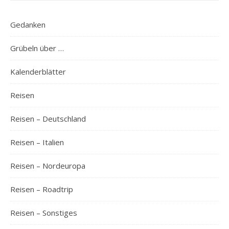
Gedanken
Grübeln über …
Kalenderblätter
Reisen
Reisen – Deutschland
Reisen – Italien
Reisen – Nordeuropa
Reisen – Roadtrip
Reisen – Sonstiges