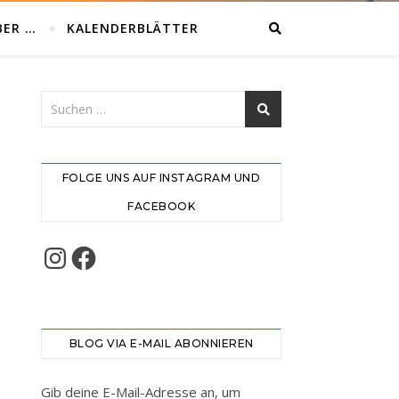
BER …
KALENDERBLÄTTER
FOLGE UNS AUF INSTAGRAM UND
FACEBOOK
Instagram
Facebook
BLOG VIA E-MAIL ABONNIEREN
Gib deine E-Mail-Adresse an, um