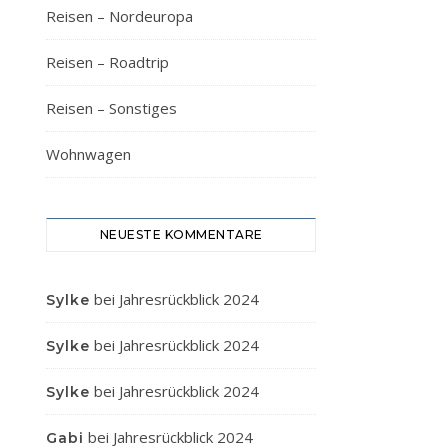
Reisen – Nordeuropa
Reisen – Roadtrip
Reisen – Sonstiges
Wohnwagen
NEUESTE KOMMENTARE
bei
Jahresrückblick 2024
Sylke
bei
Jahresrückblick 2024
Sylke
bei
Jahresrückblick 2024
Sylke
bei
Jahresrückblick 2024
Gabi