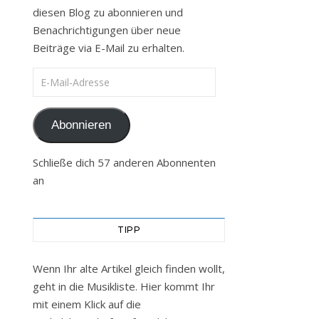
diesen Blog zu abonnieren und
Benachrichtigungen über neue
Beiträge via E-Mail zu erhalten.
E-Mail-Adresse
Abonnieren
Schließe dich 57 anderen Abonnenten
an
TIPP
Wenn Ihr alte Artikel gleich finden wollt,
geht in die Musikliste. Hier kommt Ihr
mit einem Klick auf die