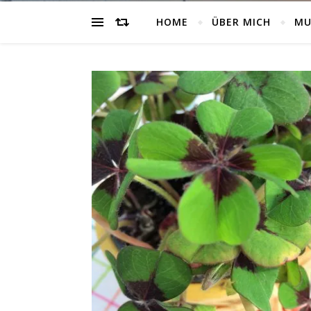
HOME
ÜBER MICH
MU