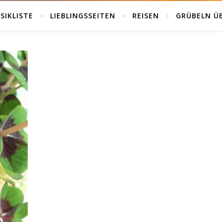
SIKLISTE
LIEBLINGSSEITEN
REISEN
GRÜBELN Ü