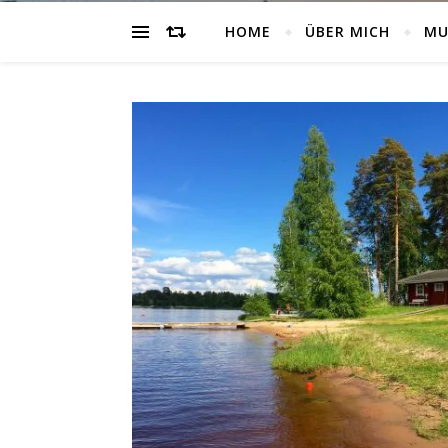
HOME
ÜBER MICH
MU