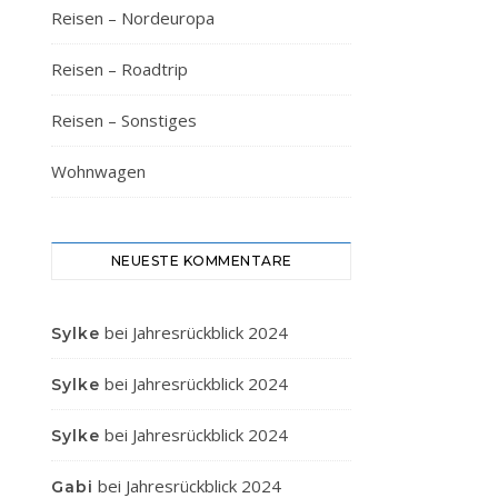
Reisen – Nordeuropa
Reisen – Roadtrip
Reisen – Sonstiges
Wohnwagen
NEUESTE KOMMENTARE
bei
Jahresrückblick 2024
Sylke
bei
Jahresrückblick 2024
Sylke
bei
Jahresrückblick 2024
Sylke
bei
Jahresrückblick 2024
Gabi