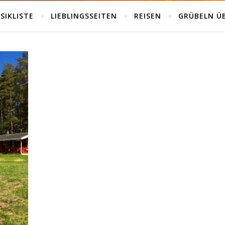
SIKLISTE
LIEBLINGSSEITEN
REISEN
GRÜBELN Ü