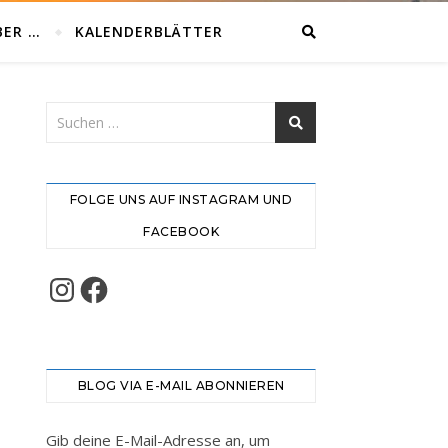
BER …
KALENDERBLÄTTER
FOLGE UNS AUF INSTAGRAM UND
FACEBOOK
Instagram
Facebook
BLOG VIA E-MAIL ABONNIEREN
Gib deine E-Mail-Adresse an, um