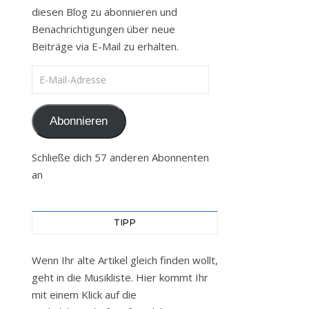
diesen Blog zu abonnieren und
Benachrichtigungen über neue
Beiträge via E-Mail zu erhalten.
E-Mail-Adresse
Abonnieren
Schließe dich 57 anderen Abonnenten
an
TIPP
Wenn Ihr alte Artikel gleich finden wollt,
geht in die Musikliste. Hier kommt Ihr
mit einem Klick auf die