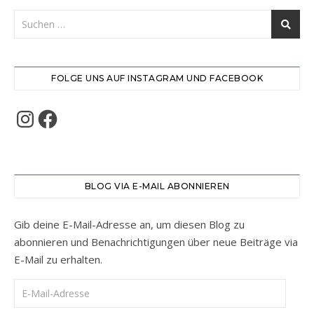
FOLGE UNS AUF INSTAGRAM UND FACEBOOK
Instagram
Facebook
BLOG VIA E-MAIL ABONNIEREN
Gib deine E-Mail-Adresse an, um diesen Blog zu
abonnieren und Benachrichtigungen über neue Beiträge via
E-Mail zu erhalten.
E-Mail-Adresse