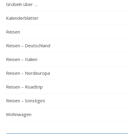
Grübeln über …
Kalenderblätter
Reisen
Reisen – Deutschland
Reisen – Italien
Reisen – Nordeuropa
Reisen – Roadtrip
Reisen – Sonstiges
Wohnwagen