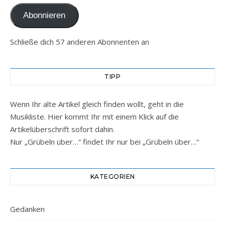
Abonnieren
Schließe dich 57 anderen Abonnenten an
TIPP
Wenn Ihr alte Artikel gleich finden wollt, geht in die
Musikliste. Hier kommt Ihr mit einem Klick auf die
Artikelüberschrift sofort dahin.
Nur „Grübeln über…“ findet Ihr nur bei „Grübeln über…“
KATEGORIEN
Gedanken